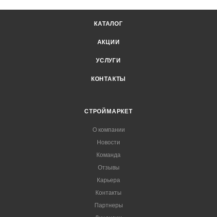
КАТАЛОГ
АКЦИИ
УСЛУГИ
КОНТАКТЫ
СТРОЙМАРКЕТ
О компании
Новости
Команда
Отзывы
Карьера
Контакты
Партнеры