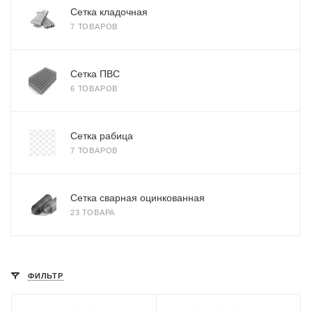
Сетка кладочная
7 ТОВАРОВ
Сетка ПВС
6 ТОВАРОВ
Сетка рабица
7 ТОВАРОВ
Сетка сварная оцинкованная
23 ТОВАРА
ФИЛЬТР