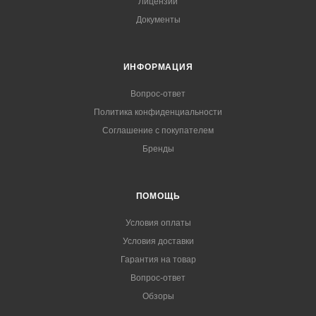
Лицензии
Документы
ИНФОРМАЦИЯ
Вопрос-ответ
Политика конфиденциальности
Соглашение с покупателем
Бренды
ПОМОЩЬ
Условия оплаты
Условия доставки
Гарантия на товар
Вопрос-ответ
Обзоры