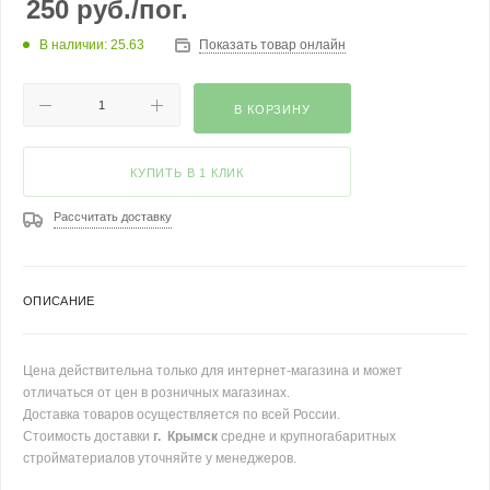
250
руб.
/пог.
В наличии: 25.63
Показать товар онлайн
В КОРЗИНУ
КУПИТЬ В 1 КЛИК
Рассчитать доставку
ОПИСАНИЕ
Цена действительна только для интернет-магазина и может
отличаться от цен в розничных магазинах.
Доставка товаров осуществляется по всей России.
Стоимость доставки
г. Крымск
средне и крупногабаритных
стройматериалов уточняйте у менеджеров.