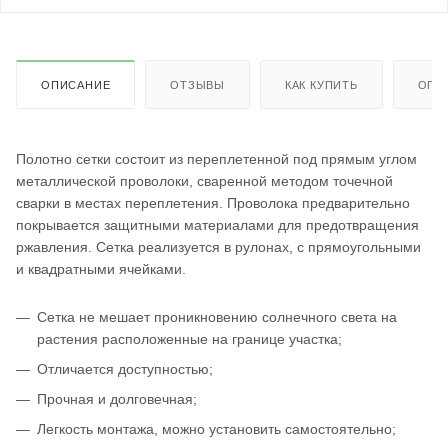
ОПИСАНИЕ
ОТЗЫВЫ
КАК КУПИТЬ
ОПЛ
Полотно сетки состоит из переплетенной под прямым углом
металлической проволоки, сваренной методом точечной
сварки в местах переплетения. Проволока предварительно
покрывается защитными материалами для предотвращения
ржавления. Сетка реализуется в рулонах, с прямоугольными
и квадратными ячейками.
Сетка не мешает проникновению солнечного света на
растения расположенные на границе участка;
Отличается доступностью;
Прочная и долговечная;
Легкость монтажа, можно установить самостоятельно;