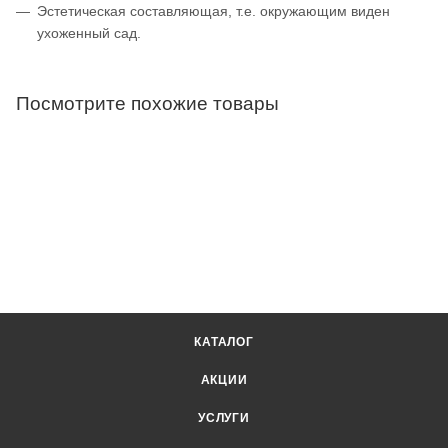
Эстетическая составляющая, т.е. окружающим виден
ухоженный сад.
Посмотрите похожие товары
КАТАЛОГ
АКЦИИ
УСЛУГИ