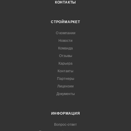
КОНТАКТЫ
СТРОЙМАРКЕТ
О компании
Новости
Команда
Отзывы
Карьера
Контакты
Партнеры
Лицензии
Документы
ИНФОРМАЦИЯ
Вопрос-ответ