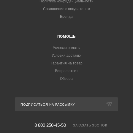
Политика конфиденциальности
Соглашение с покупателем
Бренды
ПОМОЩЬ
Условия оплаты
Условия доставки
Гарантия на товар
Вопрос-ответ
Обзоры
ПОДПИСАТЬСЯ НА РАССЫЛКУ
8 800 250-45-50
ЗАКАЗАТЬ ЗВОНОК