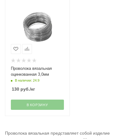
Проволока вязальная
оцинкованная 3,0мм
В наличии: 24.9
130
руб.
/кг
В КОРЗИНУ
Проволока вязальная представляет собой изделие