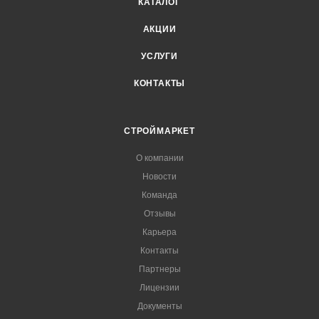
КАТАЛОГ
АКЦИИ
УСЛУГИ
КОНТАКТЫ
СТРОЙМАРКЕТ
О компании
Новости
Команда
Отзывы
Карьера
Контакты
Партнеры
Лицензии
Документы