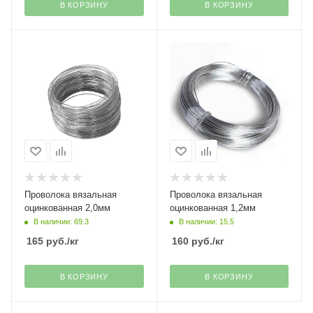
В КОРЗИНУ
В КОРЗИНУ
Проволока вязальная
Проволока вязальная
оцинкованная 2,0мм
оцинкованная 1,2мм
В наличии: 69.3
В наличии: 15.5
165
руб.
/кг
160
руб.
/кг
В КОРЗИНУ
В КОРЗИНУ