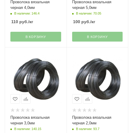
Проволока вязальная
Проволока вязальная
черная 4,0мм
черная 5,0мм
В наличии: 146.4
В наличии: 70.05
110
руб.
/кг
100
руб.
/кг
В КОРЗИНУ
В КОРЗИНУ
Проволока вязальная
Проволока вязальная
черная 3,0мм
черная 2,0мм
В наличии: 140.15
В наличии: 93.7