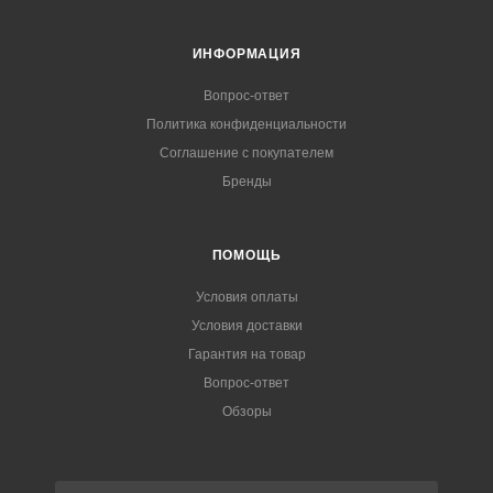
ИНФОРМАЦИЯ
Вопрос-ответ
Политика конфиденциальности
Соглашение с покупателем
Бренды
ПОМОЩЬ
Условия оплаты
Условия доставки
Гарантия на товар
Вопрос-ответ
Обзоры