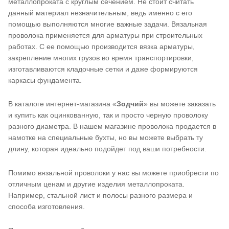
металлопроката с круглым сечением. Не стоит считать
данный материал незначительным, ведь именно с его
помощью выполняются многие важные задачи. Вязальная
проволока применяется для арматуры при строительных
работах. С ее помощью производится вязка арматуры,
закрепление многих грузов во время транспортировки,
изготавливаются кладочные сетки и даже формируются
каркасы фундамента.
В каталоге интернет-магазина «
Зодчий
» вы можете заказать
и купить как оцинкованную, так и просто черную проволоку
разного диаметра. В нашем магазине проволока продается в
намотке на специальные бухты, но вы можете выбрать ту
длину, которая идеально подойдет под ваши потребности.
Помимо вязальной проволоки у нас вы можете приобрести по
отличным ценам и другие изделия металлопроката.
Например, стальной лист и полосы разного размера и
способа изготовления.