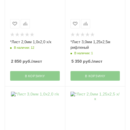
*Лист 2,0мм 1,0х2,0 х/к
*Лист 3,0мм 1,25х2,5м
рифленый
В наличии: 12
В наличии: 1
2 850
руб.
/лист
5 350
руб.
/лист
В КОРЗИНУ
В КОРЗИНУ