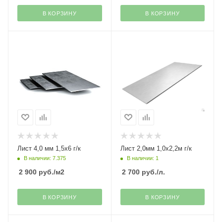
В КОРЗИНУ
В КОРЗИНУ
Лист 4,0 мм 1,5х6 г/к
Лист 2,0мм 1,0х2,2м г/к
В наличии: 7.375
В наличии: 1
2 900
руб.
/м2
2 700
руб.
/л.
В КОРЗИНУ
В КОРЗИНУ