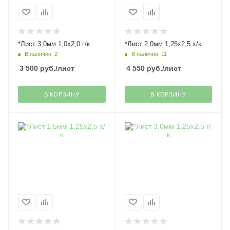
*Лист 3,0мм 1,0х2,0 г/к
*Лист 2,0мм 1,25х2,5 х/к
В наличии: 2
В наличии: 11
3 500
руб.
/лист
4 550
руб.
/лист
В КОРЗИНУ
В КОРЗИНУ