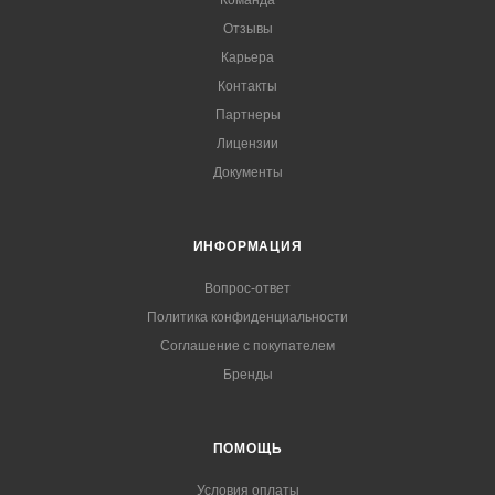
Команда
Отзывы
Карьера
Контакты
Партнеры
Лицензии
Документы
ИНФОРМАЦИЯ
Вопрос-ответ
Политика конфиденциальности
Соглашение с покупателем
Бренды
ПОМОЩЬ
Условия оплаты