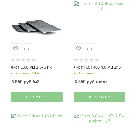
Лист 10,0 мм 1,5х6 г/к
Лист ПВЛ 406 4,0 мм 1х3
В наличии: 14.42
В наличии: 5
6 950
руб.
/м2
6 550
руб.
/лист
В КОРЗИНУ
В КОРЗИНУ