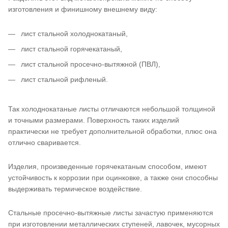
изготовления и финишному внешнему виду:
лист стальной холоднокатаный,
лист стальной горячекатаный,
лист стальной просечно-вытяжной (ПВЛ),
лист стальной рифленый.
Так холоднокатаные листы отличаются небольшой толщиной
и точными размерами. Поверхность таких изделий
практически не требует дополнительной обработки, плюс она
отлично сваривается.
Изделия, произведенные горячекатаным способом, имеют
устойчивость к коррозии при оцинковке, а также они способны
выдерживать термическое воздействие.
Стальные просечно-вытяжные листы зачастую применяются
при изготовлении металлических ступеней, лавочек, мусорных