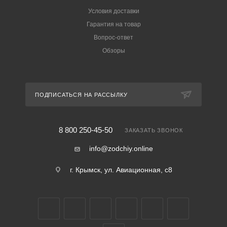
Условия доставки
Гарантия на товар
Вопрос-ответ
Обзоры
ПОДПИСАТЬСЯ НА РАССЫЛКУ
8 800 250-45-50
ЗАКАЗАТЬ ЗВОНОК
info@zodchiy.online
г. Крымск, ул. Авиационная, с8