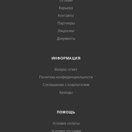
Отзывы
Карьера
Контакты
Партнеры
Лицензии
Документы
ИНФОРМАЦИЯ
Вопрос-ответ
Политика конфиденциальности
Соглашение с покупателем
Бренды
ПОМОЩЬ
Условия оплаты
Условия доставки