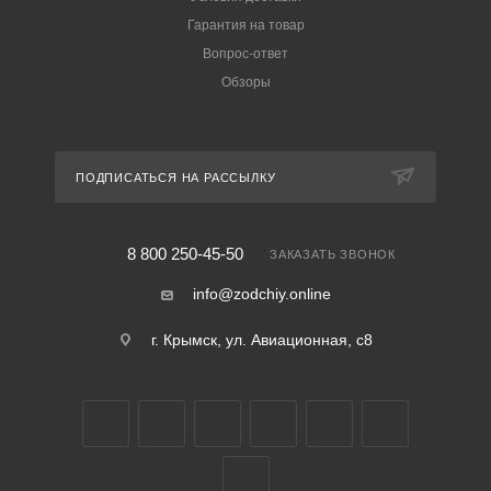
Гарантия на товар
Вопрос-ответ
Обзоры
ПОДПИСАТЬСЯ НА РАССЫЛКУ
8 800 250-45-50
ЗАКАЗАТЬ ЗВОНОК
info@zodchiy.online
г. Крымск, ул. Авиационная, с8