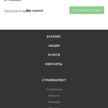
Нет оценок
Загрузка отзывов...
ОСТАВИТЬ ОТЗЫВ
КАТАЛОГ
АКЦИИ
УСЛУГИ
КОНТАКТЫ
СТРОЙМАРКЕТ
О компании
Новости
Команда