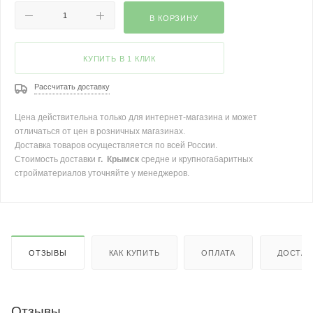
В КОРЗИНУ
КУПИТЬ В 1 КЛИК
Рассчитать доставку
Цена действительна только для интернет-магазина и может
отличаться от цен в розничных магазинах.
Доставка товаров осуществляется по всей России.
Стоимость доставки
г. Крымск
средне и крупногабаритных
стройматериалов уточняйте у менеджеров.
ОТЗЫВЫ
КАК КУПИТЬ
ОПЛАТА
ДОСТАВ
Отзывы