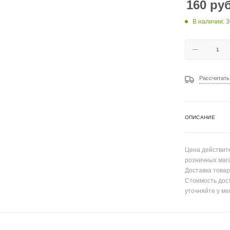
160
руб
В наличии: 3
Рассчитать
ОПИСАНИЕ
Цена действите
розничных маг
Доставка товар
Стоимость дос
уточняйте у ме