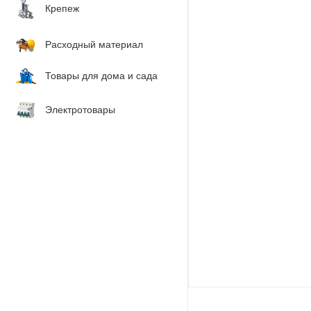
Крепеж
Расходный материал
Товары для дома и сада
Электротовары