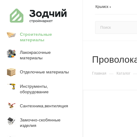
Крымск
Строительные
материалы
Лакокрасочные
Проволока
материалы
Отделочные материалы
—
Главная
Каталог
Инструменты,
оборудование
Сантехника,вентиляция
Замочно-скобянные
изделия