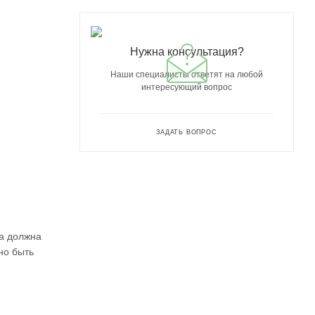
Нужна консультация?
Наши специалисты ответят на любой
интересующий вопрос
ЗАДАТЬ ВОПРОС
на должна
но быть