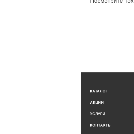
Посмотрите по
КАТАЛОГ
АКЦИИ
УСЛУГИ
КОНТАКТЫ