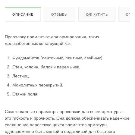
ОПИСАНИЕ
ОТЗЫВЫ
КАК КУПИТЬ
ОПЛ
Проволоку применяют для армирования, таких
железобетонных конструкций как:
Фундаментов (ленточных, плитных, свайных).
Стен, колонн, балок и перемычек.
Лестниц.
Монолитных перекрытий.
Стяжки пола.
Самые важные параметры проволоки для вязки арматуры –
это гибкость и прочность. Она должна обеспечивать надежное
соединение пересекающихся элементов арматуры,
одновременно быть мягкой и податливой для быстрого