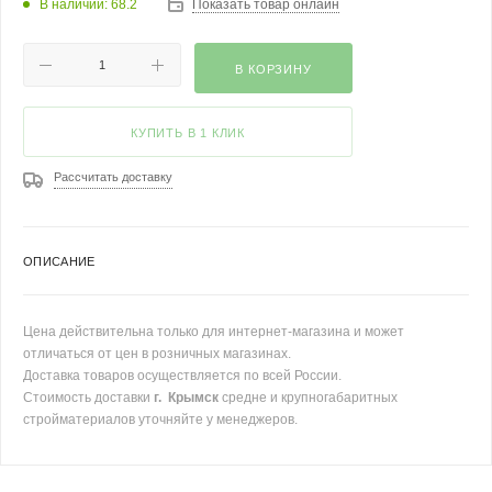
В наличии: 68.2
Показать товар онлайн
В КОРЗИНУ
КУПИТЬ В 1 КЛИК
Рассчитать доставку
ОПИСАНИЕ
Цена действительна только для интернет-магазина и может
отличаться от цен в розничных магазинах.
Доставка товаров осуществляется по всей России.
Стоимость доставки
г. Крымск
средне и крупногабаритных
стройматериалов уточняйте у менеджеров.