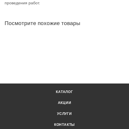
проведения работ.
Посмотрите похожие товары
КАТАЛОГ
АКЦИИ
УСЛУГИ
КОНТАКТЫ