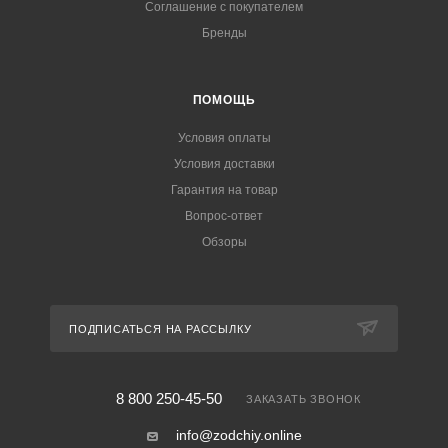
Соглашение с покупателем
Бренды
ПОМОЩЬ
Условия оплаты
Условия доставки
Гарантия на товар
Вопрос-ответ
Обзоры
ПОДПИСАТЬСЯ НА РАССЫЛКУ
8 800 250-45-50
ЗАКАЗАТЬ ЗВОНОК
info@zodchiy.online