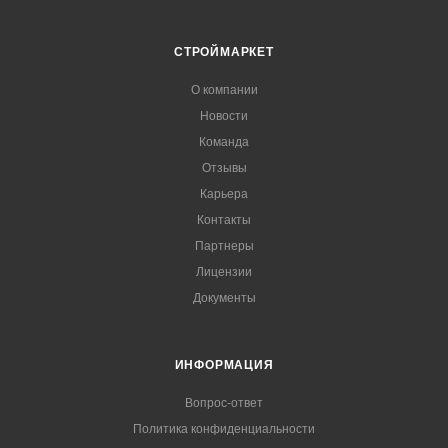
СТРОЙМАРКЕТ
О компании
Новости
Команда
Отзывы
Карьера
Контакты
Партнеры
Лицензии
Документы
ИНФОРМАЦИЯ
Вопрос-ответ
Политика конфиденциальности