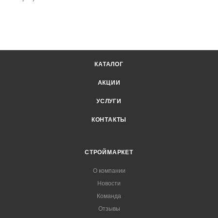
КАТАЛОГ
АКЦИИ
УСЛУГИ
КОНТАКТЫ
СТРОЙМАРКЕТ
О компании
Новости
Команда
Отзывы