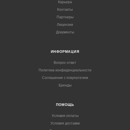
Карьера
Контакты
Партнеры
Лицензии
Документы
ИНФОРМАЦИЯ
Вопрос-ответ
Политика конфиденциальности
Соглашение с покупателем
Бренды
ПОМОЩЬ
Условия оплаты
Условия доставки