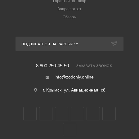
Гарантия на товар
Вопрос-ответ
Обзоры
ПОДПИСАТЬСЯ НА РАССЫЛКУ
8 800 250-45-50
ЗАКАЗАТЬ ЗВОНОК
info@zodchiy.online
г. Крымск, ул. Авиационная, с8