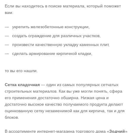
Если вы находитесь в поиске материала, который поможет
вам:
укрепить железобетонные конструкции,
создать ограждение для различных участков,
произвести качественную укладку каменных плит,
сделать армирование кирпичной кладки,
то вы его нашли.
Сетка кладочная
— один из самых популярных сетчатых
строительных материалов. Как вы уже могли понять, сфера
его применения достаточно обширна. Низкая цена и
достаточно высокое качество получаемого продукта делают
оцинкованную сетку незаменимой как для кирпича, так и для
блоков.
В ассортименте интернет-магазина торгового дома «
Зодчий
»