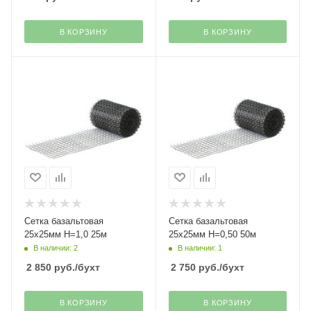
В КОРЗИНУ
В КОРЗИНУ
Сетка базальтовая
Сетка базальтовая
25х25мм H=1,0 25м
25х25мм H=0,50 50м
В наличии: 2
В наличии: 1
2 850
руб.
/бухт
2 750
руб.
/бухт
В КОРЗИНУ
В КОРЗИНУ