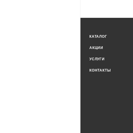
КАТАЛОГ
АКЦИИ
УСЛУГИ
КОНТАКТЫ