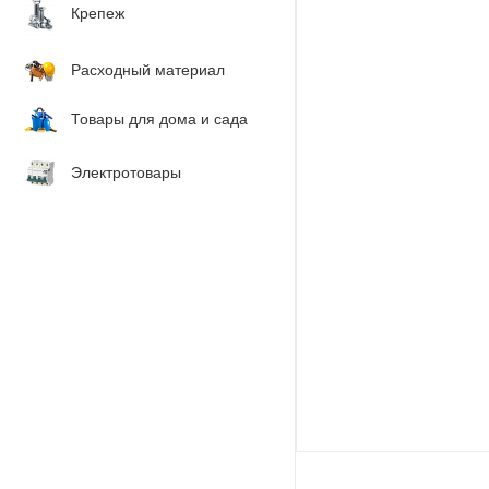
Крепеж
Расходный материал
Товары для дома и сада
Электротовары