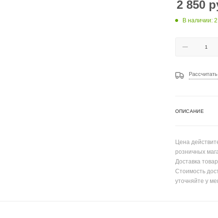
2 850
р
В наличии: 2
Рассчитать
ОПИСАНИЕ
Цена действите
розничных маг
Доставка товар
Стоимость дос
уточняйте у ме