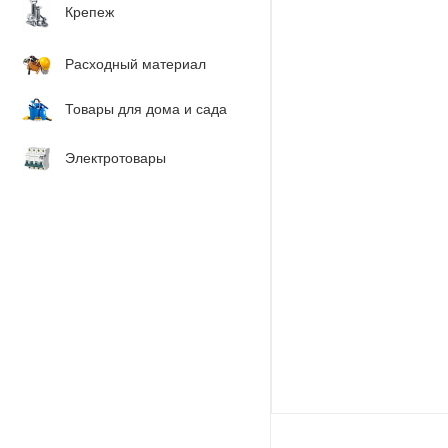
Крепеж
Расходный материал
Товары для дома и сада
Электротовары