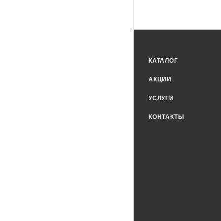
КАТАЛОГ
АКЦИИ
УСЛУГИ
КОНТАКТЫ