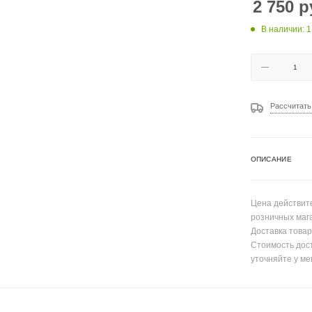
2 750
р
В наличии: 1
Рассчитать
ОПИСАНИЕ
Цена действите
розничных маг
Доставка товар
Стоимость дос
уточняйте у ме