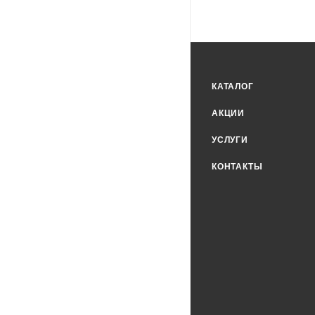
КАТАЛОГ
АКЦИИ
УСЛУГИ
КОНТАКТЫ