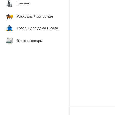
Крепеж
Расходный материал
Товары для дома и сада
Электротовары