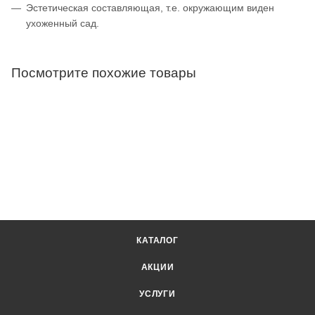
Эстетическая составляющая, т.е. окружающим виден
ухоженный сад.
Посмотрите похожие товары
КАТАЛОГ
АКЦИИ
УСЛУГИ