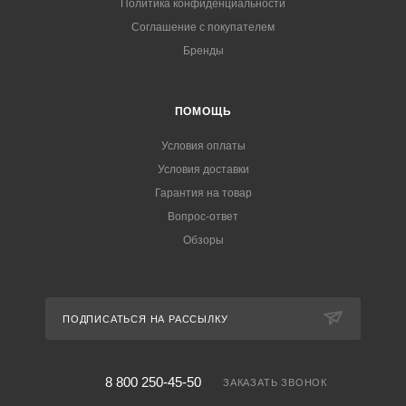
Политика конфиденциальности
Соглашение с покупателем
Бренды
ПОМОЩЬ
Условия оплаты
Условия доставки
Гарантия на товар
Вопрос-ответ
Обзоры
ПОДПИСАТЬСЯ НА РАССЫЛКУ
8 800 250-45-50
ЗАКАЗАТЬ ЗВОНОК