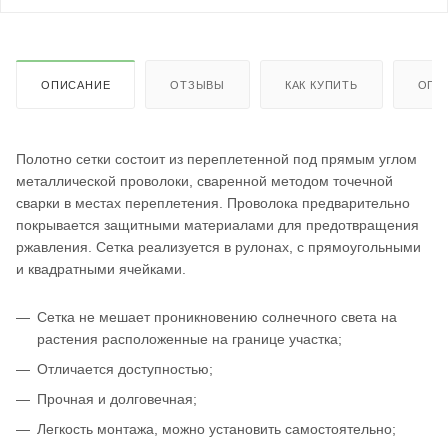
ОПИСАНИЕ
ОТЗЫВЫ
КАК КУПИТЬ
ОПЛ
Полотно сетки состоит из переплетенной под прямым углом
металлической проволоки, сваренной методом точечной
сварки в местах переплетения. Проволока предварительно
покрывается защитными материалами для предотвращения
ржавления. Сетка реализуется в рулонах, с прямоугольными
и квадратными ячейками.
Сетка не мешает проникновению солнечного света на
растения расположенные на границе участка;
Отличается доступностью;
Прочная и долговечная;
Легкость монтажа, можно установить самостоятельно;