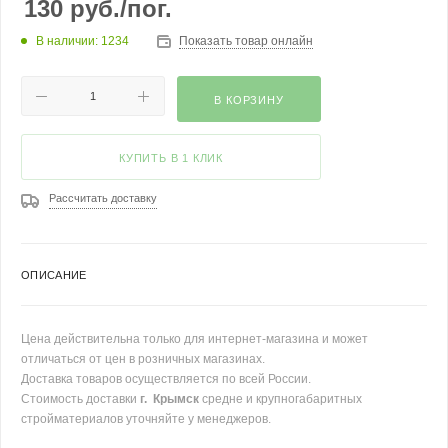
130
руб.
/пог.
В наличии: 1234
Показать товар онлайн
В КОРЗИНУ
КУПИТЬ В 1 КЛИК
Рассчитать доставку
ОПИСАНИЕ
Цена действительна только для интернет-магазина и может
отличаться от цен в розничных магазинах.
Доставка товаров осуществляется по всей России.
Стоимость доставки
г. Крымск
средне и крупногабаритных
стройматериалов уточняйте у менеджеров.