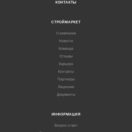
КОНТАКТЫ
СТРОЙМАРКЕТ
О компании
Новости
Команда
Отзывы
Карьера
Контакты
Партнеры
Лицензии
Документы
ИНФОРМАЦИЯ
Вопрос-ответ