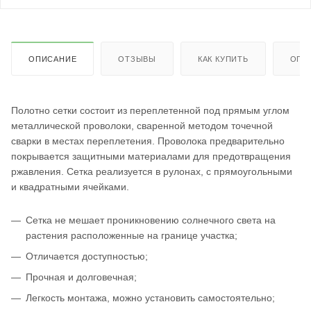
ОПИСАНИЕ
ОТЗЫВЫ
КАК КУПИТЬ
ОПЛ
Полотно сетки состоит из переплетенной под прямым углом
металлической проволоки, сваренной методом точечной
сварки в местах переплетения. Проволока предварительно
покрывается защитными материалами для предотвращения
ржавления. Сетка реализуется в рулонах, с прямоугольными
и квадратными ячейками.
Сетка не мешает проникновению солнечного света на
растения расположенные на границе участка;
Отличается доступностью;
Прочная и долговечная;
Легкость монтажа, можно установить самостоятельно;