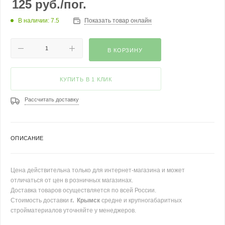
125
руб.
/пог.
В наличии: 7.5
Показать товар онлайн
В КОРЗИНУ
КУПИТЬ В 1 КЛИК
Рассчитать доставку
ОПИСАНИЕ
Цена действительна только для интернет-магазина и может
отличаться от цен в розничных магазинах.
Доставка товаров осуществляется по всей России.
Стоимость доставки
г. Крымск
средне и крупногабаритных
стройматериалов уточняйте у менеджеров.