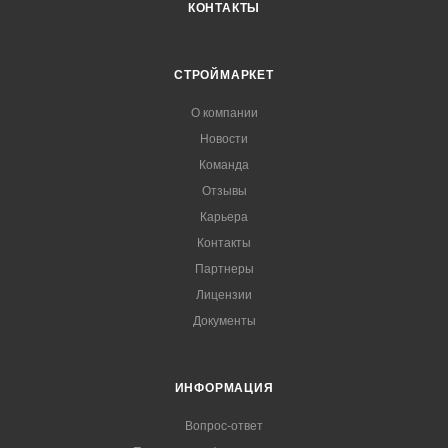
КОНТАКТЫ
СТРОЙМАРКЕТ
О компании
Новости
Команда
Отзывы
Карьера
Контакты
Партнеры
Лицензии
Документы
ИНФОРМАЦИЯ
Вопрос-ответ