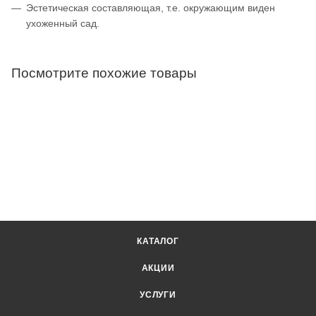
Эстетическая составляющая, т.е. окружающим виден
ухоженный сад.
Посмотрите похожие товары
КАТАЛОГ
АКЦИИ
УСЛУГИ