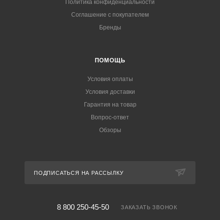
Политика конфиденциальности
Соглашение с покупателем
Бренды
ПОМОЩЬ
Условия оплаты
Условия доставки
Гарантия на товар
Вопрос-ответ
Обзоры
ПОДПИСАТЬСЯ НА РАССЫЛКУ
8 800 250-45-50
ЗАКАЗАТЬ ЗВОНОК