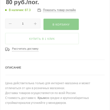
80
руб.
/пог.
В наличии: 87.3
Показать товар онлайн
В КОРЗИНУ
КУПИТЬ В 1 КЛИК
Рассчитать доставку
ОПИСАНИЕ
Цена действительна только для интернет-магазина и может
отличаться от цен в розничных магазинах.
Доставка товаров осуществляется по всей России.
Стоимость доставки
г. Крымск
средне и крупногабаритных
стройматериалов уточняйте у менеджеров.