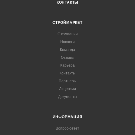
КОНТАКТЫ
СТРОЙМАРКЕТ
О компании
Новости
Команда
Отзывы
Карьера
Контакты
Партнеры
Лицензии
Документы
ИНФОРМАЦИЯ
Вопрос-ответ