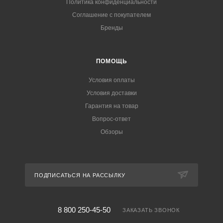
Политика конфиденциальности
Соглашение с покупателем
Бренды
ПОМОЩЬ
Условия оплаты
Условия доставки
Гарантия на товар
Вопрос-ответ
Обзоры
ПОДПИСАТЬСЯ НА РАССЫЛКУ
8 800 250-45-50
ЗАКАЗАТЬ ЗВОНОК