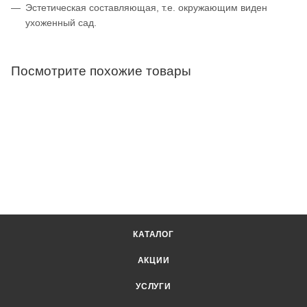
Эстетическая составляющая, т.е. окружающим виден
ухоженный сад.
Посмотрите похожие товары
КАТАЛОГ
АКЦИИ
УСЛУГИ