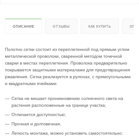
ОПИСАНИЕ
ОТЗЫВЫ
КАК КУПИТЬ
ОПЛ
Полотно сетки состоит из переплетенной под прямым углом
металлической проволоки, сваренной методом точечной
сварки в местах переплетения. Проволока предварительно
покрывается защитными материалами для предотвращения
ржавления. Сетка реализуется в рулонах, с прямоугольными
и квадратными ячейками.
Сетка не мешает проникновению солнечного света на
растения расположенные на границе участка;
Отличается доступностью;
Прочная и долговечная;
Легкость монтажа, можно установить самостоятельно;