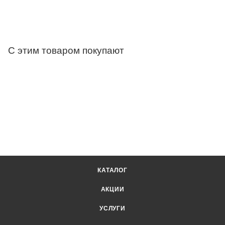
С этим товаром покупают
КАТАЛОГ
АКЦИИ
УСЛУГИ