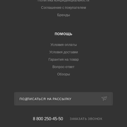
Политика конфиденциальности
Соглашение с покупателем
Бренды
ПОМОЩЬ
Условия оплаты
Условия доставки
Гарантия на товар
Вопрос-ответ
Обзоры
ПОДПИСАТЬСЯ НА РАССЫЛКУ
8 800 250-45-50
ЗАКАЗАТЬ ЗВОНОК