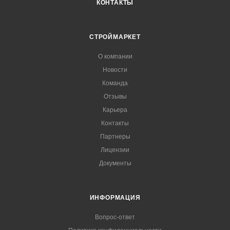
КОНТАКТЫ
СТРОЙМАРКЕТ
О компании
Новости
Команда
Отзывы
Карьера
Контакты
Партнеры
Лицензии
Документы
ИНФОРМАЦИЯ
Вопрос-ответ