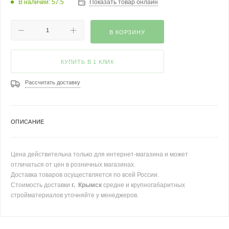
В наличии: 57.5
Показать товар онлайн
В КОРЗИНУ
КУПИТЬ В 1 КЛИК
Рассчитать доставку
ОПИСАНИЕ
Цена действительна только для интернет-магазина и может
отличаться от цен в розничных магазинах.
Доставка товаров осуществляется по всей России.
Стоимость доставки
г. Крымск
средне и крупногабаритных
стройматериалов уточняйте у менеджеров.