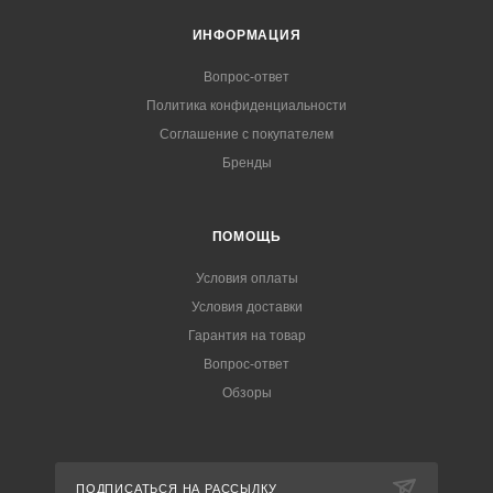
ИНФОРМАЦИЯ
Вопрос-ответ
Политика конфиденциальности
Соглашение с покупателем
Бренды
ПОМОЩЬ
Условия оплаты
Условия доставки
Гарантия на товар
Вопрос-ответ
Обзоры
ПОДПИСАТЬСЯ НА РАССЫЛКУ