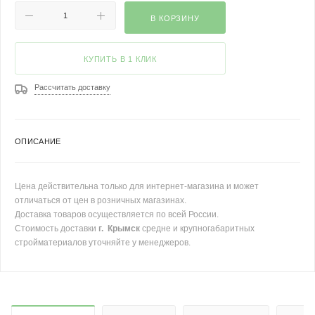
В КОРЗИНУ
КУПИТЬ В 1 КЛИК
Рассчитать доставку
ОПИСАНИЕ
Цена действительна только для интернет-магазина и может
отличаться от цен в розничных магазинах.
Доставка товаров осуществляется по всей России.
Стоимость доставки
г. Крымск
средне и крупногабаритных
стройматериалов уточняйте у менеджеров.