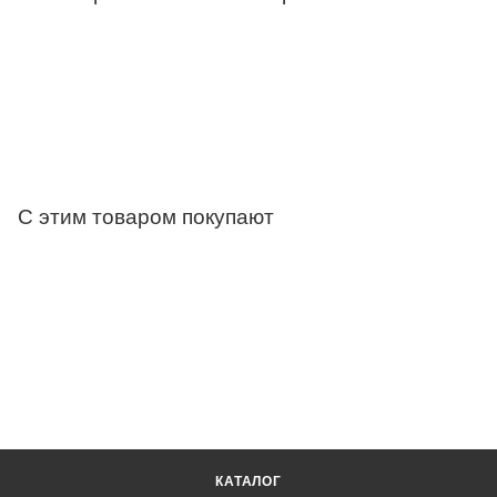
С этим товаром покупают
КАТАЛОГ