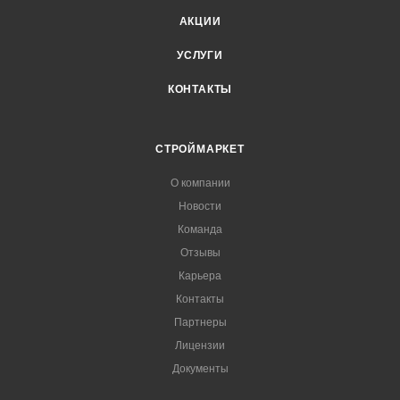
АКЦИИ
УСЛУГИ
КОНТАКТЫ
СТРОЙМАРКЕТ
О компании
Новости
Команда
Отзывы
Карьера
Контакты
Партнеры
Лицензии
Документы