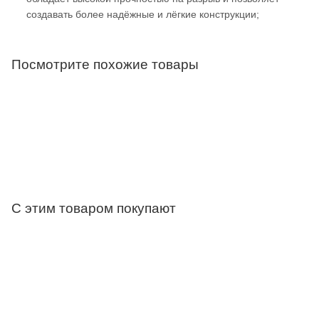
создавать более надёжные и лёгкие конструкции;
Посмотрите похожие товары
С этим товаром покупают