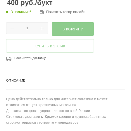
400
руб.
/бухт
В наличии: 6
Показать товар онлайн
В КОРЗИНУ
КУПИТЬ В 1 КЛИК
Рассчитать доставку
ОПИСАНИЕ
Цена действительна только для интернет-магазина и может
отличаться от цен в розничных магазинах.
Доставка товаров осуществляется по всей России.
Стоимость доставки
г. Крымск
средне и крупногабаритных
стройматериалов уточняйте у менеджеров.