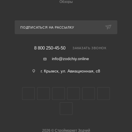
Обзоры
ПОДПИСАТЬСЯ НА РАССЫЛКУ
8 800 250-45-50
ЗАКАЗАТЬ ЗВОНОК
info@zodchiy.online
г. Крымск, ул. Авиационная, с8
2026
©
Строймаркет Зодчий