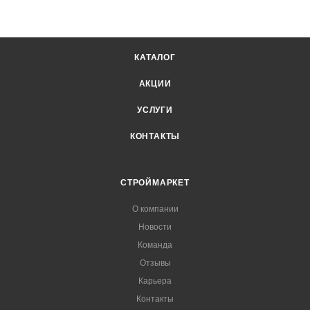
КАТАЛОГ
АКЦИИ
УСЛУГИ
КОНТАКТЫ
СТРОЙМАРКЕТ
О компании
Новости
Команда
Отзывы
Карьера
Контакты