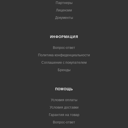
Партнеры
Лицензии
Документы
ИНФОРМАЦИЯ
Вопрос-ответ
Политика конфиденциальности
Соглашение с покупателем
Бренды
ПОМОЩЬ
Условия оплаты
Условия доставки
Гарантия на товар
Вопрос-ответ