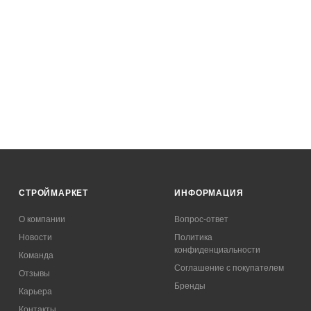
СТРОЙМАРКЕТ
ИНФОРМАЦИЯ
О компании
Вопрос-ответ
Новости
Политика
конфиденциальности
Команда
Соглашение с покупателем
Отзывы
Бренды
Карьера
Контакты