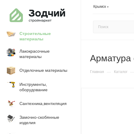
Крымск
Строительные
материалы
Лакокрасочные
Арматура 
материалы
Отделочные материалы
—
Главная
Каталог
Инструменты,
оборудование
Сантехника,вентиляция
Замочно-скобянные
изделия