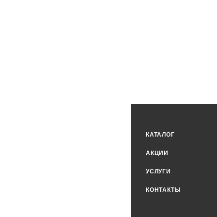
КАТАЛОГ
АКЦИИ
УСЛУГИ
КОНТАКТЫ