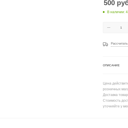
500
руб
В наличии: 4
Рассчитать
ОПИСАНИЕ
Цена действите
розничных маг
Доставка товар
Стоимость дос
уточняйте у ме