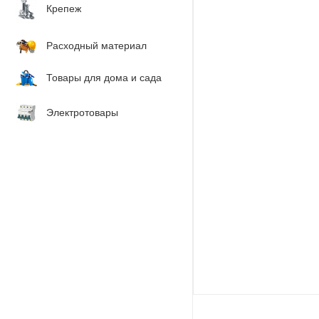
Крепеж
Расходный материал
Товары для дома и сада
Электротовары