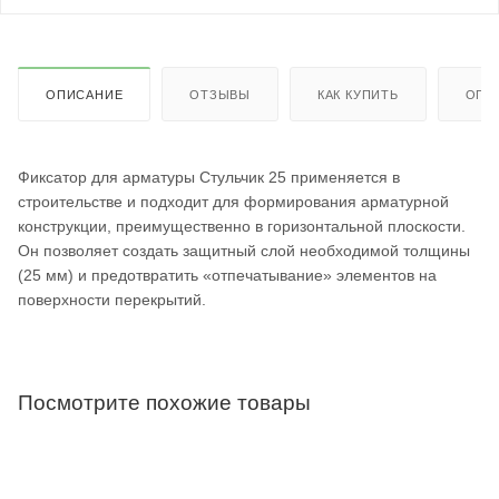
ОПИСАНИЕ
ОТЗЫВЫ
КАК КУПИТЬ
ОПЛ
Фиксатор для арматуры Стульчик 25 применяется в
строительстве и подходит для формирования арматурной
конструкции, преимущественно в горизонтальной плоскости.
Он позволяет создать защитный слой необходимой толщины
(25 мм) и предотвратить «отпечатывание» элементов на
поверхности перекрытий.
Посмотрите похожие товары