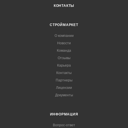
КОНТАКТЫ
СТРОЙМАРКЕТ
О компании
Новости
Команда
Отзывы
Карьера
Контакты
Партнеры
Лицензии
Документы
ИНФОРМАЦИЯ
Вопрос-ответ