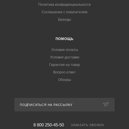
Политика конфиденциальности
Соглашение с покупателем
Бренды
ПОМОЩЬ
Условия оплаты
Условия доставки
Гарантия на товар
Вопрос-ответ
Обзоры
ПОДПИСАТЬСЯ НА РАССЫЛКУ
8 800 250-45-50
ЗАКАЗАТЬ ЗВОНОК