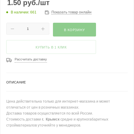
1.50
руб.
/шт
В наличии: 661
Показать товар онлайн
В КОРЗИНУ
КУПИТЬ В 1 КЛИК
Рассчитать доставку
ОПИСАНИЕ
Цена действительна только для интернет-магазина и может
отличаться от цен в розничных магазинах.
Доставка товаров осуществляется по всей России.
Стоимость доставки
г. Крымск
средне и крупногабаритных
стройматериалов уточняйте у менеджеров.