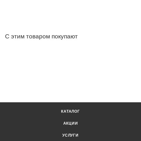
С этим товаром покупают
КАТАЛОГ
АКЦИИ
УСЛУГИ