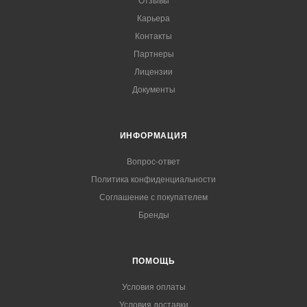
Отзывы
Карьера
Контакты
Партнеры
Лицензии
Документы
ИНФОРМАЦИЯ
Вопрос-ответ
Политика конфиденциальности
Соглашение с покупателем
Бренды
ПОМОЩЬ
Условия оплаты
Условия доставки