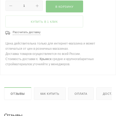
В КОРЗИНУ
КУПИТЬ В 1 КЛИК
Рассчитать доставку
Цена действительна только для интернет-магазина и может
отличаться от цен в розничных магазинах.
Доставка товаров осуществляется по всей России.
Стоимость доставки
г. Крымск
средне и крупногабаритных
стройматериалов уточняйте у менеджеров.
ОТЗЫВЫ
КАК КУПИТЬ
ОПЛАТА
ДОСТАВ
Отзывы