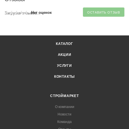
Нет оценок
Загрузка отзывов...
ОСТАВИТЬ ОТЗЫВ
КАТАЛОГ
АКЦИИ
УСЛУГИ
КОНТАКТЫ
СТРОЙМАРКЕТ
О компании
Новости
Команда