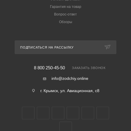
Гарантия на товар
Вопрос-ответ
Обзоры
ПОДПИСАТЬСЯ НА РАССЫЛКУ
8 800 250-45-50
ЗАКАЗАТЬ ЗВОНОК
info@zodchiy.online
г. Крымск, ул. Авиационная, с8