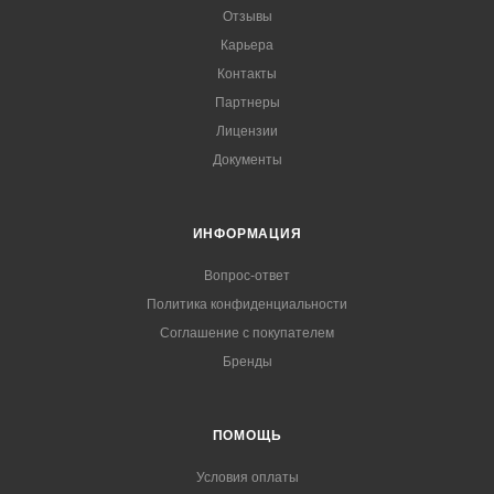
Отзывы
Карьера
Контакты
Партнеры
Лицензии
Документы
ИНФОРМАЦИЯ
Вопрос-ответ
Политика конфиденциальности
Соглашение с покупателем
Бренды
ПОМОЩЬ
Условия оплаты