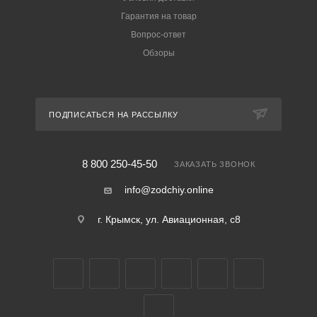
Гарантия на товар
Вопрос-ответ
Обзоры
ПОДПИСАТЬСЯ НА РАССЫЛКУ
8 800 250-45-50
ЗАКАЗАТЬ ЗВОНОК
info@zodchiy.online
г. Крымск, ул. Авиационная, с8