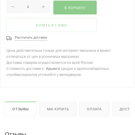
В КОРЗИНУ
КУПИТЬ В 1 КЛИК
Рассчитать доставку
Цена действительна только для интернет-магазина и может
отличаться от цен в розничных магазинах.
Доставка товаров осуществляется по всей России.
Стоимость доставки
г. Крымск
средне и крупногабаритных
стройматериалов уточняйте у менеджеров.
ОТЗЫВЫ
КАК КУПИТЬ
ОПЛАТА
ДОСТАВ
Отзывы