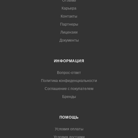
Отзывы
Карьера
Контакты
Партнеры
Лицензии
Документы
ИНФОРМАЦИЯ
Вопрос-ответ
Политика конфиденциальности
Соглашение с покупателем
Бренды
ПОМОЩЬ
Условия оплаты
Условия доставки