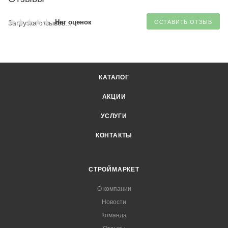
Нет оценок
Загрузка отзывов...
ОСТАВИТЬ ОТЗЫВ
КАТАЛОГ
АКЦИИ
УСЛУГИ
КОНТАКТЫ
СТРОЙМАРКЕТ
О компании
Новости
Команда