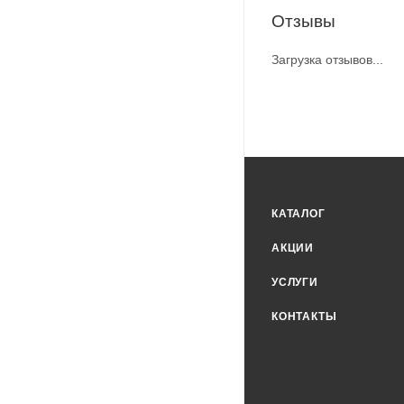
Отзывы
Загрузка отзывов...
КАТАЛОГ
АКЦИИ
УСЛУГИ
КОНТАКТЫ