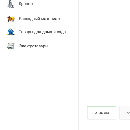
Крепеж
Расходный материал
Товары для дома и сада
Электротовары
ОТЗЫВЫ
К