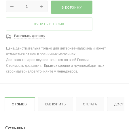
В КОРЗИНУ
КУПИТЬ В 1 КЛИК
Рассчитать доставку
Цена действительна только для интернет-магазина и может
отличаться от цен в розничных магазинах.
Доставка товаров осуществляется по всей России.
Стоимость доставки
г. Крымск
средне и крупногабаритных
стройматериалов уточняйте у менеджеров.
ОТЗЫВЫ
КАК КУПИТЬ
ОПЛАТА
ДОСТАВ
Отзывы