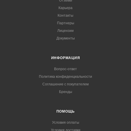
Отзывы
Карьера
Контакты
Партнеры
Лицензии
Документы
ИНФОРМАЦИЯ
Вопрос-ответ
Политика конфиденциальности
Соглашение с покупателем
Бренды
ПОМОЩЬ
Условия оплаты
Условия доставки