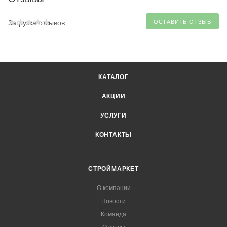
Загрузка отзывов...
ОСТАВИТЬ ОТЗЫВ
КАТАЛОГ
АКЦИИ
УСЛУГИ
КОНТАКТЫ
СТРОЙМАРКЕТ
О компании
Новости
Команда