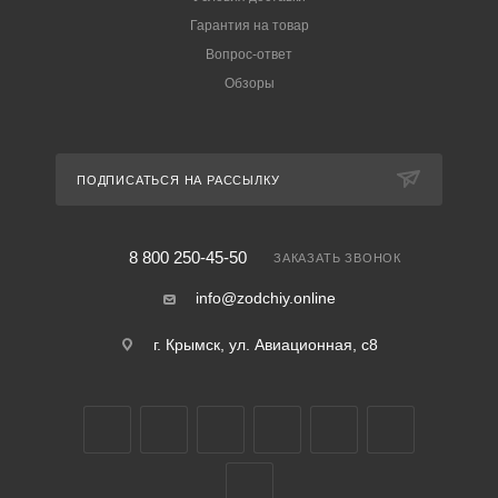
Гарантия на товар
Вопрос-ответ
Обзоры
ПОДПИСАТЬСЯ НА РАССЫЛКУ
8 800 250-45-50
ЗАКАЗАТЬ ЗВОНОК
info@zodchiy.online
г. Крымск, ул. Авиационная, с8