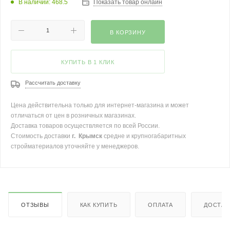
В наличии: 468.5
Показать товар онлайн
В КОРЗИНУ
КУПИТЬ В 1 КЛИК
Рассчитать доставку
Цена действительна только для интернет-магазина и может
отличаться от цен в розничных магазинах.
Доставка товаров осуществляется по всей России.
Стоимость доставки
г. Крымск
средне и крупногабаритных
стройматериалов уточняйте у менеджеров.
ОТЗЫВЫ
КАК КУПИТЬ
ОПЛАТА
ДОСТАВ