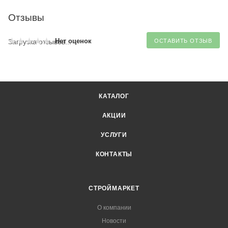
Отзывы
Нет оценок
Загрузка отзывов...
ОСТАВИТЬ ОТЗЫВ
КАТАЛОГ
АКЦИИ
УСЛУГИ
КОНТАКТЫ
СТРОЙМАРКЕТ
О компании
Новости