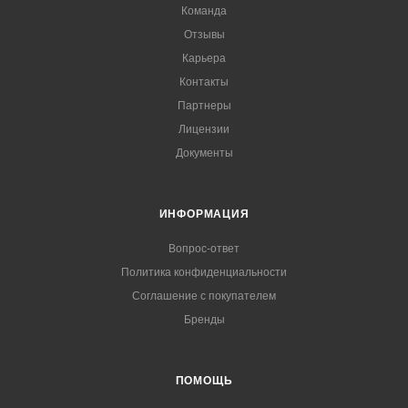
Команда
Отзывы
Карьера
Контакты
Партнеры
Лицензии
Документы
ИНФОРМАЦИЯ
Вопрос-ответ
Политика конфиденциальности
Соглашение с покупателем
Бренды
ПОМОЩЬ