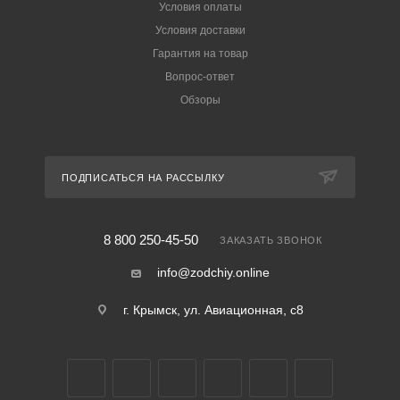
Условия оплаты
Условия доставки
Гарантия на товар
Вопрос-ответ
Обзоры
ПОДПИСАТЬСЯ НА РАССЫЛКУ
8 800 250-45-50
ЗАКАЗАТЬ ЗВОНОК
info@zodchiy.online
г. Крымск, ул. Авиационная, с8