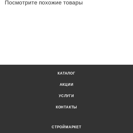
Посмотрите похожие товары
КАТАЛОГ
АКЦИИ
УСЛУГИ
КОНТАКТЫ
СТРОЙМАРКЕТ