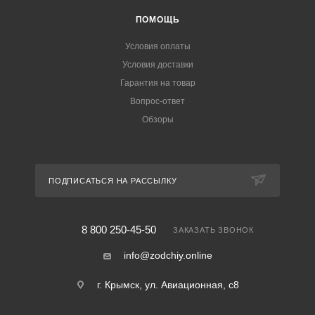
ПОМОЩЬ
Условия оплаты
Условия доставки
Гарантия на товар
Вопрос-ответ
Обзоры
ПОДПИСАТЬСЯ НА РАССЫЛКУ
8 800 250-45-50
ЗАКАЗАТЬ ЗВОНОК
info@zodchiy.online
г. Крымск, ул. Авиационная, с8