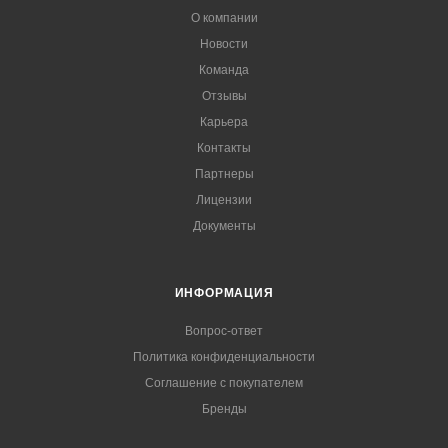
О компании
Новости
Команда
Отзывы
Карьера
Контакты
Партнеры
Лицензии
Документы
ИНФОРМАЦИЯ
Вопрос-ответ
Политика конфиденциальности
Соглашение с покупателем
Бренды