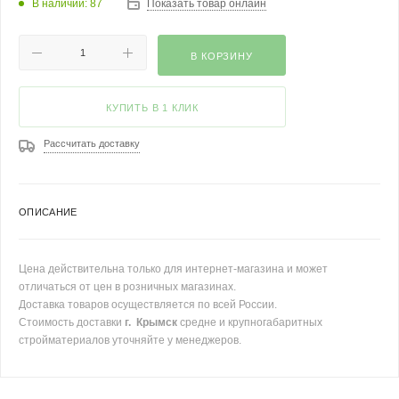
В наличии: 87
Показать товар онлайн
В КОРЗИНУ
КУПИТЬ В 1 КЛИК
Рассчитать доставку
ОПИСАНИЕ
Цена действительна только для интернет-магазина и может
отличаться от цен в розничных магазинах.
Доставка товаров осуществляется по всей России.
Стоимость доставки
г. Крымск
средне и крупногабаритных
стройматериалов уточняйте у менеджеров.