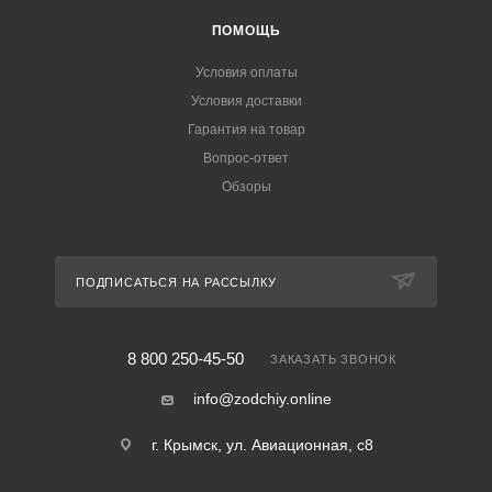
ПОМОЩЬ
Условия оплаты
Условия доставки
Гарантия на товар
Вопрос-ответ
Обзоры
ПОДПИСАТЬСЯ НА РАССЫЛКУ
8 800 250-45-50
ЗАКАЗАТЬ ЗВОНОК
info@zodchiy.online
г. Крымск, ул. Авиационная, с8