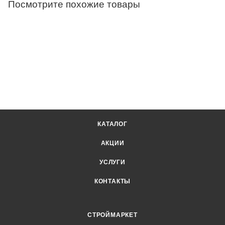
Посмотрите похожие товары
КАТАЛОГ
АКЦИИ
УСЛУГИ
КОНТАКТЫ
СТРОЙМАРКЕТ