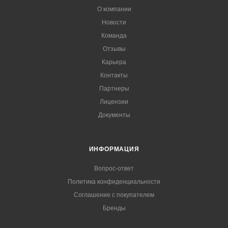
О компании
Новости
Команда
Отзывы
Карьера
Контакты
Партнеры
Лицензии
Документы
ИНФОРМАЦИЯ
Вопрос-ответ
Политика конфиденциальности
Соглашение с покупателем
Бренды