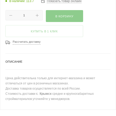
В наличии: 113.7
Показать товар онлайн
В КОРЗИНУ
КУПИТЬ В 1 КЛИК
Рассчитать доставку
ОПИСАНИЕ
Цена действительна только для интернет-магазина и может
отличаться от цен в розничных магазинах.
Доставка товаров осуществляется по всей России.
Стоимость доставки
г. Крымск
средне и крупногабаритных
стройматериалов уточняйте у менеджеров.