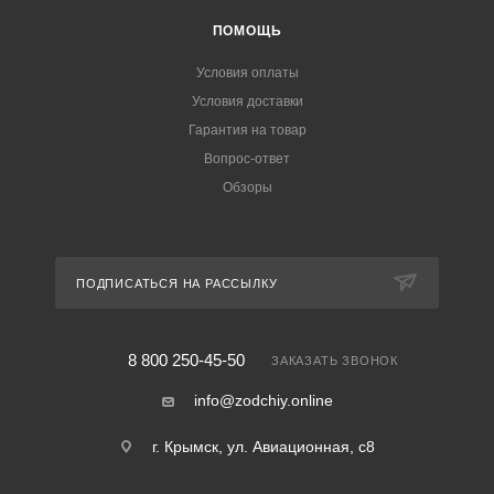
ПОМОЩЬ
Условия оплаты
Условия доставки
Гарантия на товар
Вопрос-ответ
Обзоры
ПОДПИСАТЬСЯ НА РАССЫЛКУ
8 800 250-45-50
ЗАКАЗАТЬ ЗВОНОК
info@zodchiy.online
г. Крымск, ул. Авиационная, с8