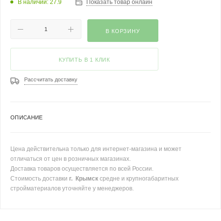
В наличии: 27.9
Показать товар онлайн
В КОРЗИНУ
КУПИТЬ В 1 КЛИК
Рассчитать доставку
ОПИСАНИЕ
Цена действительна только для интернет-магазина и может
отличаться от цен в розничных магазинах.
Доставка товаров осуществляется по всей России.
Стоимость доставки
г. Крымск
средне и крупногабаритных
стройматериалов уточняйте у менеджеров.