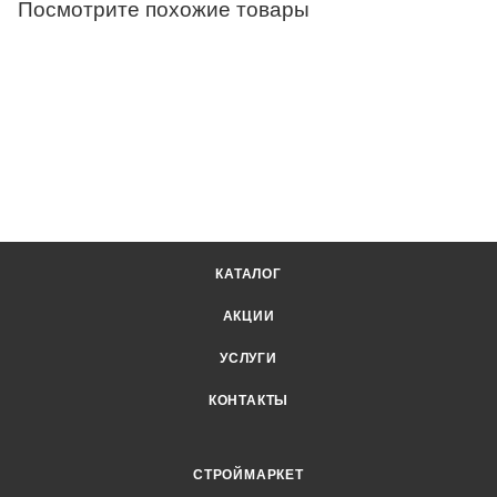
Посмотрите похожие товары
КАТАЛОГ
АКЦИИ
УСЛУГИ
КОНТАКТЫ
СТРОЙМАРКЕТ