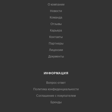
О компании
Новости
Команда
Отзывы
Карьера
Контакты
Партнеры
Лицензии
Документы
ИНФОРМАЦИЯ
Вопрос-ответ
Политика конфиденциальности
Соглашение с покупателем
Бренды