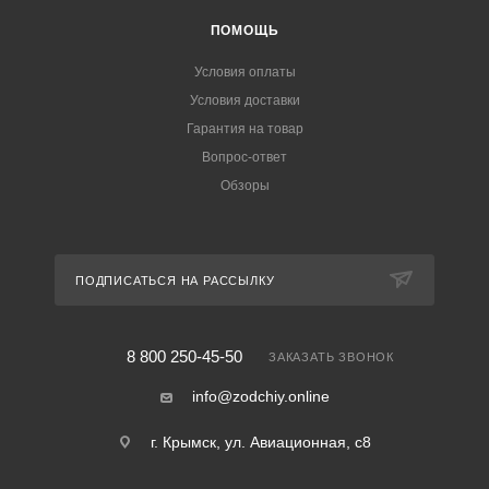
ПОМОЩЬ
Условия оплаты
Условия доставки
Гарантия на товар
Вопрос-ответ
Обзоры
ПОДПИСАТЬСЯ НА РАССЫЛКУ
8 800 250-45-50
ЗАКАЗАТЬ ЗВОНОК
info@zodchiy.online
г. Крымск, ул. Авиационная, с8