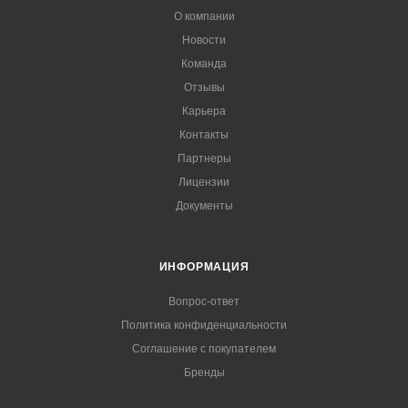
О компании
Новости
Команда
Отзывы
Карьера
Контакты
Партнеры
Лицензии
Документы
ИНФОРМАЦИЯ
Вопрос-ответ
Политика конфиденциальности
Соглашение с покупателем
Бренды