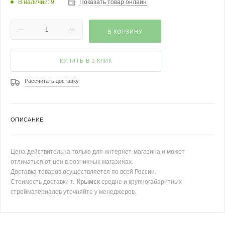
В наличии: 9
Показать товар онлайн
В КОРЗИНУ
КУПИТЬ В 1 КЛИК
Рассчитать доставку
ОПИСАНИЕ
Цена действительна только для интернет-магазина и может
отличаться от цен в розничных магазинах.
Доставка товаров осуществляется по всей России.
Стоимость доставки
г. Крымск
средне и крупногабаритных
стройматериалов уточняйте у менеджеров.