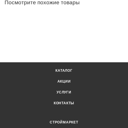
Посмотрите похожие товары
КАТАЛОГ
АКЦИИ
УСЛУГИ
КОНТАКТЫ
СТРОЙМАРКЕТ