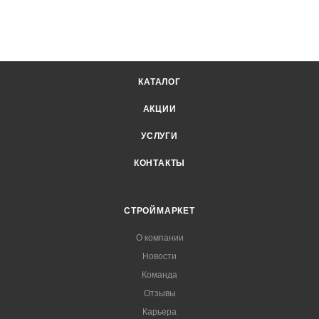
КАТАЛОГ
АКЦИИ
УСЛУГИ
КОНТАКТЫ
СТРОЙМАРКЕТ
О компании
Новости
Команда
Отзывы
Карьера