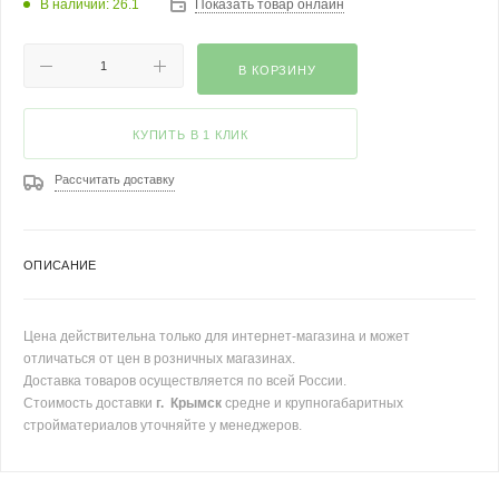
В наличии: 26.1
Показать товар онлайн
В КОРЗИНУ
КУПИТЬ В 1 КЛИК
Рассчитать доставку
ОПИСАНИЕ
Цена действительна только для интернет-магазина и может
отличаться от цен в розничных магазинах.
Доставка товаров осуществляется по всей России.
Стоимость доставки
г. Крымск
средне и крупногабаритных
стройматериалов уточняйте у менеджеров.