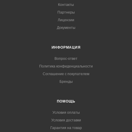
Контакты
Партнеры
Лицензии
Документы
ИНФОРМАЦИЯ
Вопрос-ответ
Политика конфиденциальности
Соглашение с покупателем
Бренды
ПОМОЩЬ
Условия оплаты
Условия доставки
Гарантия на товар