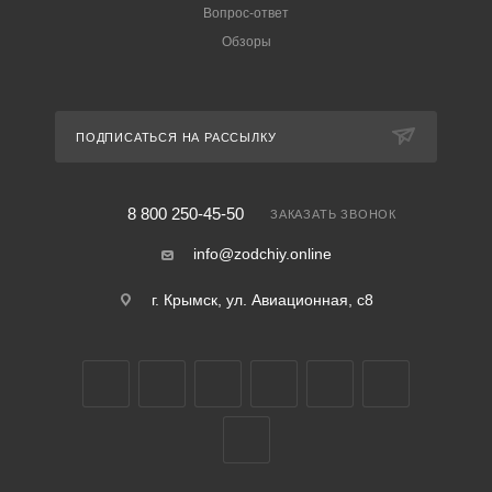
Вопрос-ответ
Обзоры
ПОДПИСАТЬСЯ НА РАССЫЛКУ
8 800 250-45-50
ЗАКАЗАТЬ ЗВОНОК
info@zodchiy.online
г. Крымск, ул. Авиационная, с8