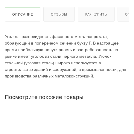
ОПИСАНИЕ
ОТЗЫВЫ
КАК КУПИТЬ
ОПЛ
Уголок - разновидность фасонного металлопроката,
образующий в поперечном сечении букву Г. В настоящее
время наибольшую популярность и востребованность на
рынке имеет уголок из стали черного металла. Уголок
стальной (угловая сталь) широко используется в
строительстве зданий и сооружений, в промышленности, для
производства различных металоконструкций.
Посмотрите похожие товары