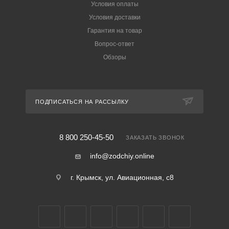
Условия оплаты
Условия доставки
Гарантия на товар
Вопрос-ответ
Обзоры
ПОДПИСАТЬСЯ НА РАССЫЛКУ
8 800 250-45-50
ЗАКАЗАТЬ ЗВОНОК
info@zodchiy.online
г. Крымск, ул. Авиационная, с8