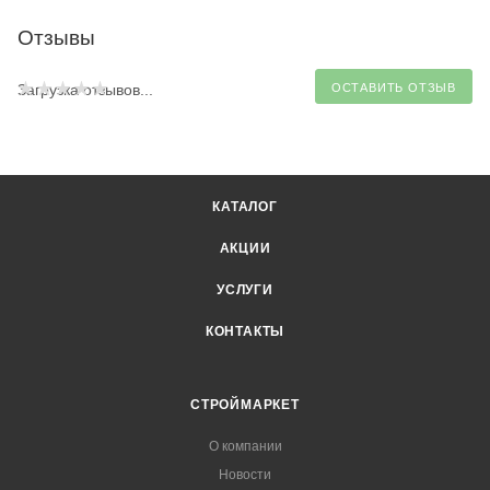
Отзывы
Загрузка отзывов...
ОСТАВИТЬ ОТЗЫВ
КАТАЛОГ
АКЦИИ
УСЛУГИ
КОНТАКТЫ
СТРОЙМАРКЕТ
О компании
Новости