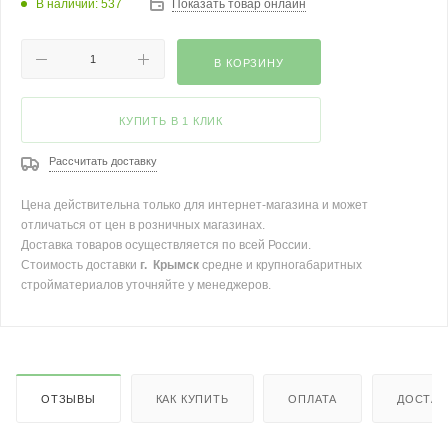
В наличии: 537
Показать товар онлайн
В КОРЗИНУ
КУПИТЬ В 1 КЛИК
Рассчитать доставку
Цена действительна только для интернет-магазина и может
отличаться от цен в розничных магазинах.
Доставка товаров осуществляется по всей России.
Стоимость доставки
г. Крымск
средне и крупногабаритных
стройматериалов уточняйте у менеджеров.
ОТЗЫВЫ
КАК КУПИТЬ
ОПЛАТА
ДОСТАВ