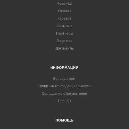
Команда
Отзывы
Карьера
Контакты
Партнеры
Лицензии
Документы
ИНФОРМАЦИЯ
Вопрос-ответ
Политика конфиденциальности
Соглашение с покупателем
Бренды
ПОМОЩЬ