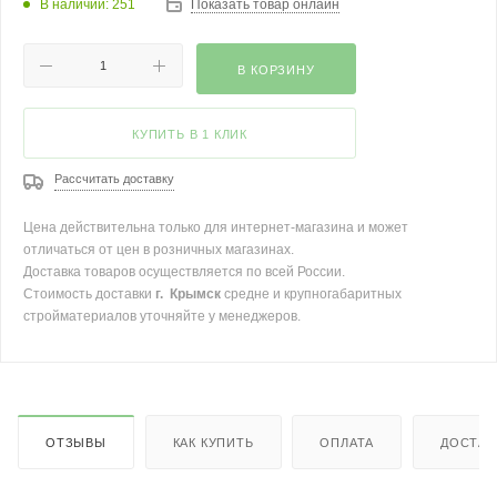
В наличии: 251
Показать товар онлайн
В КОРЗИНУ
КУПИТЬ В 1 КЛИК
Рассчитать доставку
Цена действительна только для интернет-магазина и может
отличаться от цен в розничных магазинах.
Доставка товаров осуществляется по всей России.
Стоимость доставки
г. Крымск
средне и крупногабаритных
стройматериалов уточняйте у менеджеров.
ОТЗЫВЫ
КАК КУПИТЬ
ОПЛАТА
ДОСТАВ