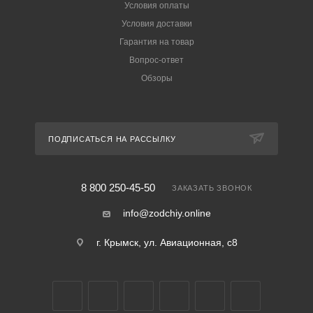
Условия оплаты
Условия доставки
Гарантия на товар
Вопрос-ответ
Обзоры
ПОДПИСАТЬСЯ НА РАССЫЛКУ
8 800 250-45-50
ЗАКАЗАТЬ ЗВОНОК
info@zodchiy.online
г. Крымск, ул. Авиационная, с8