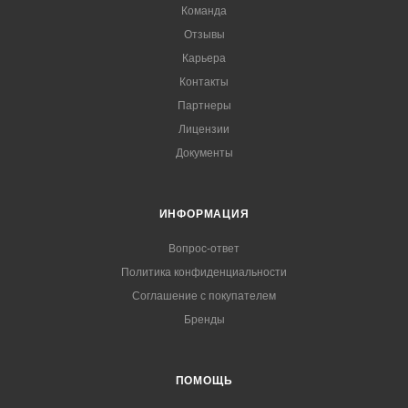
Команда
Отзывы
Карьера
Контакты
Партнеры
Лицензии
Документы
ИНФОРМАЦИЯ
Вопрос-ответ
Политика конфиденциальности
Соглашение с покупателем
Бренды
ПОМОЩЬ