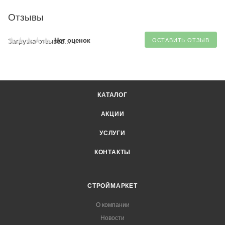
Отзывы
Нет оценок
Загрузка отзывов...
ОСТАВИТЬ ОТЗЫВ
КАТАЛОГ
АКЦИИ
УСЛУГИ
КОНТАКТЫ
СТРОЙМАРКЕТ
О компании
Новости