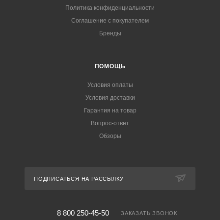
Политика конфиденциальности
Соглашение с покупателем
Бренды
ПОМОЩЬ
Условия оплаты
Условия доставки
Гарантия на товар
Вопрос-ответ
Обзоры
ПОДПИСАТЬСЯ НА РАССЫЛКУ
8 800 250-45-50
ЗАКАЗАТЬ ЗВОНОК