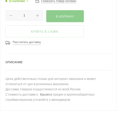
В наличии: 7
Показать товар онлайн
В КОРЗИНУ
КУПИТЬ В 1 КЛИК
Рассчитать доставку
ОПИСАНИЕ
Цена действительна только для интернет-магазина и может
отличаться от цен в розничных магазинах.
Доставка товаров осуществляется по всей России.
Стоимость доставки
г. Крымск
средне и крупногабаритных
стройматериалов уточняйте у менеджеров.