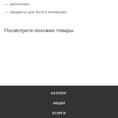
автотюнинг;
предметы для быта и интерьера.
Посмотрите похожие товары
КАТАЛОГ
АКЦИИ
УСЛУГИ