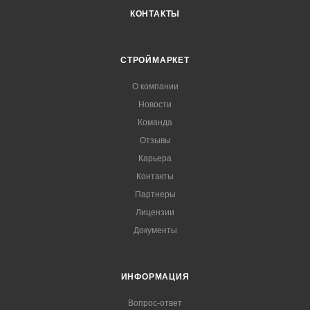
КОНТАКТЫ
СТРОЙМАРКЕТ
О компании
Новости
Команда
Отзывы
Карьера
Контакты
Партнеры
Лицензии
Документы
ИНФОРМАЦИЯ
Вопрос-ответ