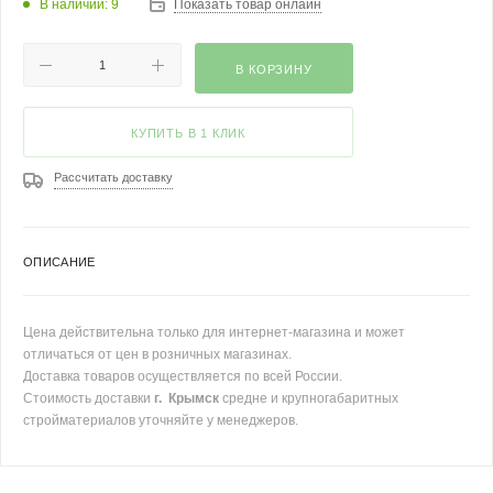
В наличии: 9
Показать товар онлайн
В КОРЗИНУ
КУПИТЬ В 1 КЛИК
Рассчитать доставку
ОПИСАНИЕ
Цена действительна только для интернет-магазина и может
отличаться от цен в розничных магазинах.
Доставка товаров осуществляется по всей России.
Стоимость доставки
г. Крымск
средне и крупногабаритных
стройматериалов уточняйте у менеджеров.