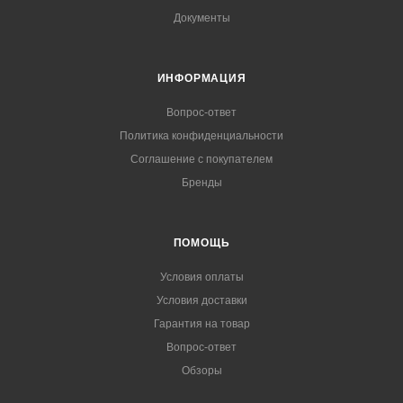
Документы
ИНФОРМАЦИЯ
Вопрос-ответ
Политика конфиденциальности
Соглашение с покупателем
Бренды
ПОМОЩЬ
Условия оплаты
Условия доставки
Гарантия на товар
Вопрос-ответ
Обзоры