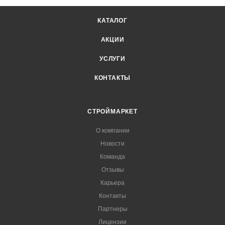
КАТАЛОГ
АКЦИИ
УСЛУГИ
КОНТАКТЫ
СТРОЙМАРКЕТ
О компании
Новости
Команда
Отзывы
Карьера
Контакты
Партнеры
Лицензии