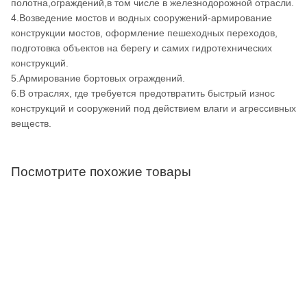
полотна,ограждений,в том числе в железнодорожной отрасли.
4.Возведение мостов и водных сооружений-армирование
конструкции мостов, оформление пешеходных переходов,
подготовка объектов на берегу и самих гидротехнических
конструкций.
5.Армирование бортовых ограждений.
6.В отраслях, где требуется предотвратить быстрый износ
конструкций и сооружений под действием влаги и агрессивных
веществ.
Посмотрите похожие товары