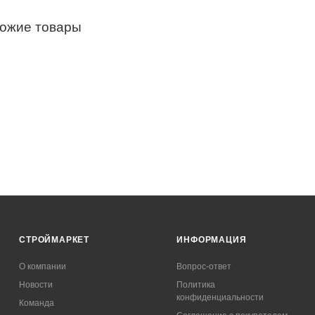
хожие товары
СТРОЙМАРКЕТ
ИНФОРМАЦИЯ
О компании
Вопрос-ответ
Новости
Политика
конфиденциальности
Команда