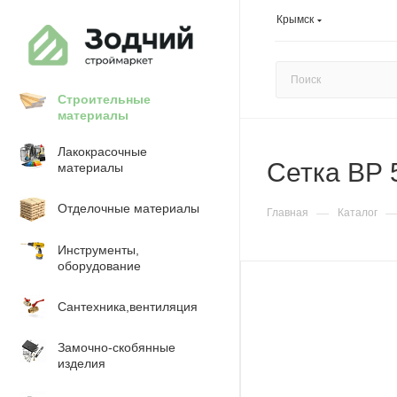
Крымск
Строительные
материалы
Лакокрасочные
Сетка ВР 
материалы
Отделочные материалы
—
Главная
Каталог
Инструменты,
оборудование
Сантехника,вентиляция
Замочно-скобянные
изделия