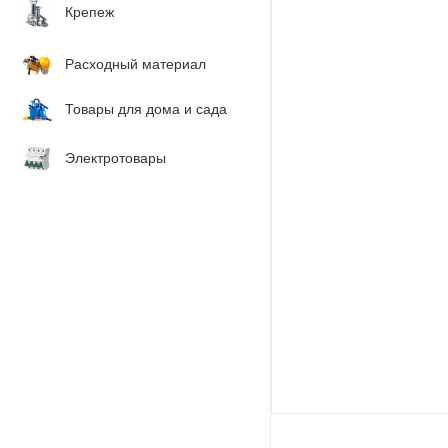
Крепеж
Расходный материал
Товары для дома и сада
Электротовары