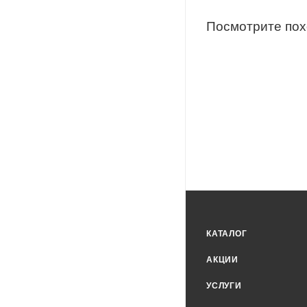
Посмотрите по
КАТАЛОГ
АКЦИИ
УСЛУГИ