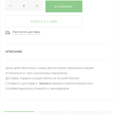
В КОРЗИНУ
КУПИТЬ В 1 КЛИК
Рассчитать доставку
ОПИСАНИЕ
Цена действительна только для интернет-магазина и может
отличаться от цен в розничных магазинах.
Доставка товаров осуществляется по всей России.
Стоимость доставки
г. Крымск
средне и крупногабаритных
стройматериалов уточняйте у менеджеров.