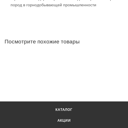
пород в горнодобывающей промышленности
Посмотрите похожие товары
КАТАЛОГ
АКЦИИ