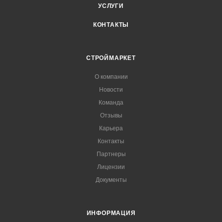
УСЛУГИ
КОНТАКТЫ
СТРОЙМАРКЕТ
О компании
Новости
Команда
Отзывы
Карьера
Контакты
Партнеры
Лицензии
Документы
ИНФОРМАЦИЯ