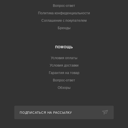
Вопрос-ответ
Политика конфиденциальности
Соглашение с покупателем
Бренды
ПОМОЩЬ
Условия оплаты
Условия доставки
Гарантия на товар
Вопрос-ответ
Обзоры
ПОДПИСАТЬСЯ НА РАССЫЛКУ