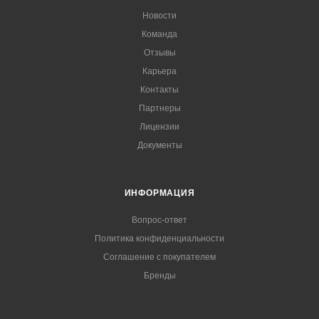
Новости
Команда
Отзывы
Карьера
Контакты
Партнеры
Лицензии
Документы
ИНФОРМАЦИЯ
Вопрос-ответ
Политика конфиденциальности
Соглашение с покупателем
Бренды