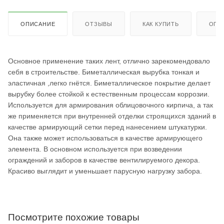
ОПИСАНИЕ
ОТЗЫВЫ
КАК КУПИТЬ
ОПЛ
Основное применение таких лент, отлично зарекомендовало
себя в строительстве. Биметаллическая вырубка тонкая и
эластичная ,легко гнётся. Биметаллическое покрытие делает
вырубку более стойкой к естественным процессам коррозии.
Используется для армирования облицовочного кирпича, а так
же применяется при внутренней отделки строящихся зданий в
качестве армирующий сетки перед нанесением штукатурки.
Она также может использоваться в качестве армирующего
элемента. В основном используется при возведении
ограждений и заборов в качестве вентилируемого декора.
Красиво выглядит и уменьшает парусную нагрузку забора.
Посмотрите похожие товары