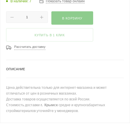
В наличии: 7
Показать товар онлайн
В КОРЗИНУ
КУПИТЬ В 1 КЛИК
Рассчитать доставку
ОПИСАНИЕ
Цена действительна только для интернет-магазина и может
отличаться от цен в розничных магазинах.
Доставка товаров осуществляется по всей России.
Стоимость доставки
г. Крымск
средне и крупногабаритных
стройматериалов уточняйте у менеджеров.