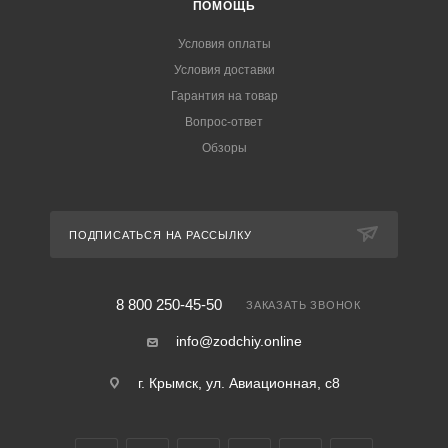
ПОМОЩЬ
Условия оплаты
Условия доставки
Гарантия на товар
Вопрос-ответ
Обзоры
ПОДПИСАТЬСЯ НА РАССЫЛКУ
8 800 250-45-50
ЗАКАЗАТЬ ЗВОНОК
info@zodchiy.online
г. Крымск, ул. Авиационная, с8