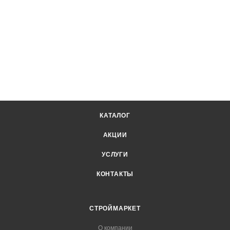
КАТАЛОГ
АКЦИИ
УСЛУГИ
КОНТАКТЫ
СТРОЙМАРКЕТ
О компании