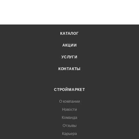
КАТАЛОГ
АКЦИИ
УСЛУГИ
КОНТАКТЫ
СТРОЙМАРКЕТ
О компании
Новости
Команда
Отзывы
Карьера