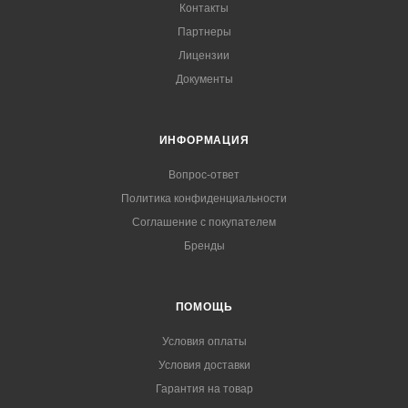
Контакты
Партнеры
Лицензии
Документы
ИНФОРМАЦИЯ
Вопрос-ответ
Политика конфиденциальности
Соглашение с покупателем
Бренды
ПОМОЩЬ
Условия оплаты
Условия доставки
Гарантия на товар