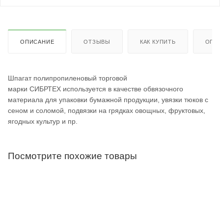
ОПИСАНИЕ
ОТЗЫВЫ
КАК КУПИТЬ
ОПЛ
Шпагат полипропиленовый торговой
марки СИБРТЕХ используется в качестве обвязочного
материала для упаковки бумажной продукции, увязки тюков с
сеном и соломой, подвязки на грядках овощных, фруктовых,
ягодных культур и пр.
Посмотрите похожие товары