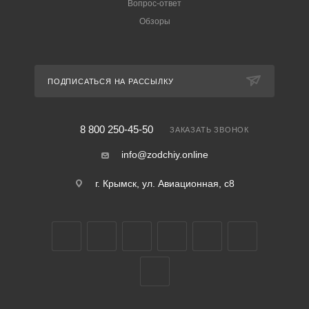
Вопрос-ответ
Обзоры
ПОДПИСАТЬСЯ НА РАССЫЛКУ
8 800 250-45-50
ЗАКАЗАТЬ ЗВОНОК
info@zodchiy.online
г. Крымск, ул. Авиационная, с8