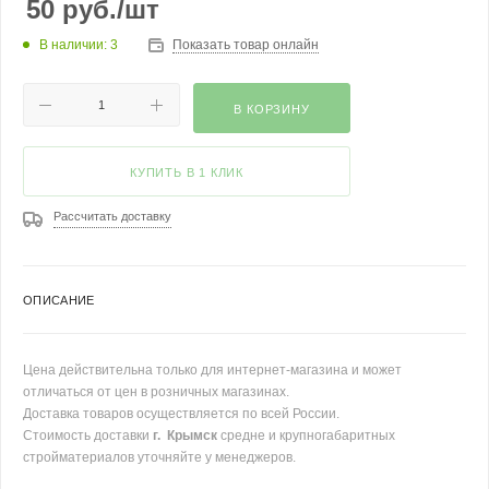
50
руб.
/шт
В наличии: 3
Показать товар онлайн
В КОРЗИНУ
КУПИТЬ В 1 КЛИК
Рассчитать доставку
ОПИСАНИЕ
Цена действительна только для интернет-магазина и может
отличаться от цен в розничных магазинах.
Доставка товаров осуществляется по всей России.
Стоимость доставки
г. Крымск
средне и крупногабаритных
стройматериалов уточняйте у менеджеров.