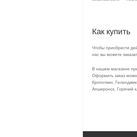
Как купить
Чтобы приобрести дей
нас вы можете заказа
В нашем магазине пре
Оформить заказ можно
Кропоткин, Геленджик
Апшеронск, Горячий к