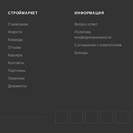
СТРОЙМАРКЕТ
ИНФОРМАЦИЯ
О компании
Вопрос-ответ
Новости
Политика
конфиденциальности
Команда
Соглашение с покупателем
Отзывы
Бренды
Карьера
Контакты
Партнеры
Лицензии
Документы