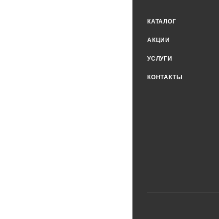
КАТАЛОГ
АКЦИИ
УСЛУГИ
КОНТАКТЫ