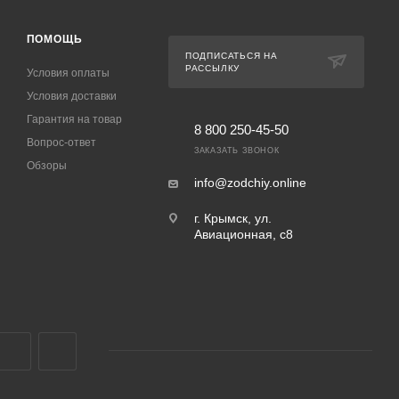
ПОМОЩЬ
ПОДПИСАТЬСЯ НА
РАССЫЛКУ
Условия оплаты
Условия доставки
Гарантия на товар
8 800 250-45-50
Вопрос-ответ
ЗАКАЗАТЬ ЗВОНОК
Обзоры
info@zodchiy.online
г. Крымск, ул.
Авиационная, с8