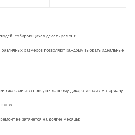
 людей, собирающихся делать ремонт.
 различных размеров позволяют каждому выбрать идеальные
акие же свойства присущи данному декоративному материалу.
ества:
 ремонт не затянется на долгие месяцы;