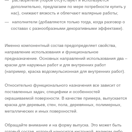
дополнительно, предлагаем по мере потребности купить у
нас), снижают вязкость и облегчают малярные работы;
наполнители (добавляются только тогда, когда разговор о
составах с разнообразными декоративными эффектами).
Именно компонентный состав предопределяет свойства,
направление использования и функциональное
предназначение. Основных направлений использования два –
краски для наружных работ и для внутренних работ
(например, краска водоэмульсионная для внутренних работ).
Относительно функционального назначения все зависит от
поставленных задач, специфики и особенностей
окрашиваемой поверхности. В качестве примера, выпускается
краска для деревьев, стен, пола, деревянных, полимерных,
металлических и иных поверхностей.
Обращайте внимание и на форму выпуска. Это может быть
готовый состав, который наносится кисточкой, валиком либо