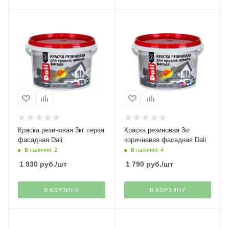
Краска резиновая 3кг серая
Краска резиновая 3кг
фасадная Dali
коричневая фасадная Dali
В наличии: 2
В наличии: 4
1 930
руб.
/шт
1 790
руб.
/шт
В КОРЗИНУ
В КОРЗИНУ