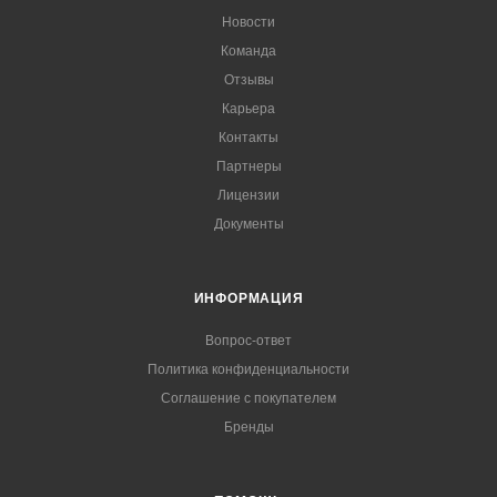
Новости
Команда
Отзывы
Карьера
Контакты
Партнеры
Лицензии
Документы
ИНФОРМАЦИЯ
Вопрос-ответ
Политика конфиденциальности
Соглашение с покупателем
Бренды