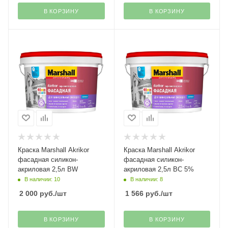
В КОРЗИНУ
В КОРЗИНУ
Краска Marshall Akrikor
Краска Marshall Akrikor
фасадная силикон-
фасадная силикон-
акриловая 2,5л BW
акриловая 2,5л BC 5%
В наличии: 10
В наличии: 8
2 000
руб.
/шт
1 566
руб.
/шт
В КОРЗИНУ
В КОРЗИНУ