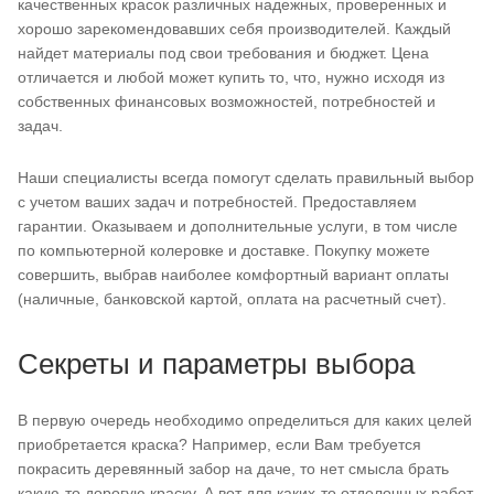
качественных красок различных надежных, проверенных и
хорошо зарекомендовавших себя производителей. Каждый
найдет материалы под свои требования и бюджет. Цена
отличается и любой может купить то, что, нужно исходя из
собственных финансовых возможностей, потребностей и
задач.
Наши специалисты всегда помогут сделать правильный выбор
с учетом ваших задач и потребностей. Предоставляем
гарантии. Оказываем и дополнительные услуги, в том числе
по компьютерной колеровке и доставке. Покупку можете
совершить, выбрав наиболее комфортный вариант оплаты
(наличные, банковской картой, оплата на расчетный счет).
Секреты и параметры выбора
В первую очередь необходимо определиться для каких целей
приобретается краска? Например, если Вам требуется
покрасить деревянный забор на даче, то нет смысла брать
какую-то дорогую краску. А вот для каких-то отделочных работ