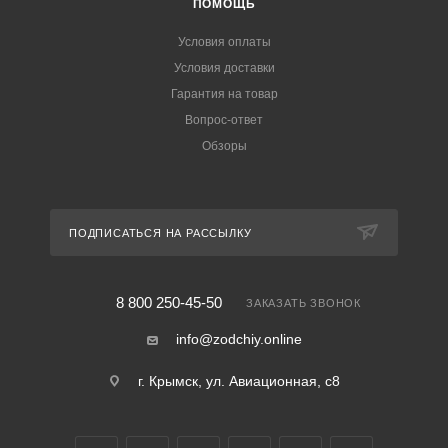
ПОМОЩЬ
Условия оплаты
Условия доставки
Гарантия на товар
Вопрос-ответ
Обзоры
ПОДПИСАТЬСЯ НА РАССЫЛКУ
8 800 250-45-50
ЗАКАЗАТЬ ЗВОНОК
info@zodchiy.online
г. Крымск, ул. Авиационная, с8