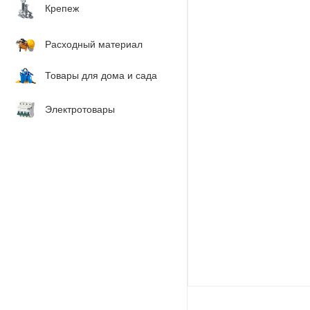
Крепеж
Расходный материал
Товары для дома и сада
Электротовары