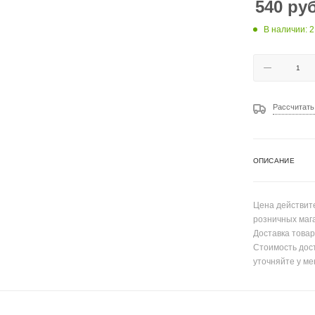
540
руб
В наличии: 2
Рассчитать
ОПИСАНИЕ
Цена действите
розничных маг
Доставка товар
Стоимость дос
уточняйте у ме