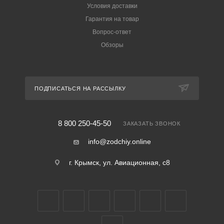
Условия доставки
Гарантия на товар
Вопрос-ответ
Обзоры
ПОДПИСАТЬСЯ НА РАССЫЛКУ
8 800 250-45-50
ЗАКАЗАТЬ ЗВОНОК
info@zodchiy.online
г. Крымск, ул. Авиационная, с8