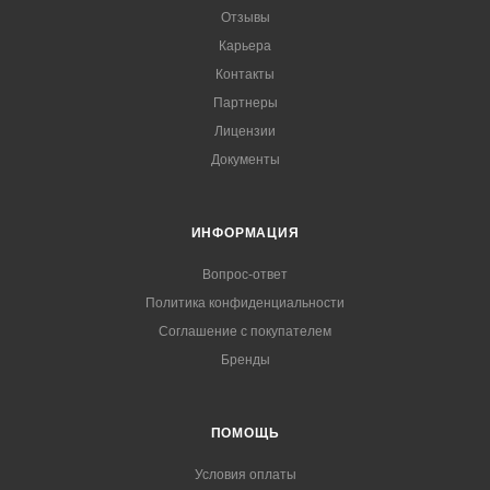
Отзывы
Карьера
Контакты
Партнеры
Лицензии
Документы
ИНФОРМАЦИЯ
Вопрос-ответ
Политика конфиденциальности
Соглашение с покупателем
Бренды
ПОМОЩЬ
Условия оплаты