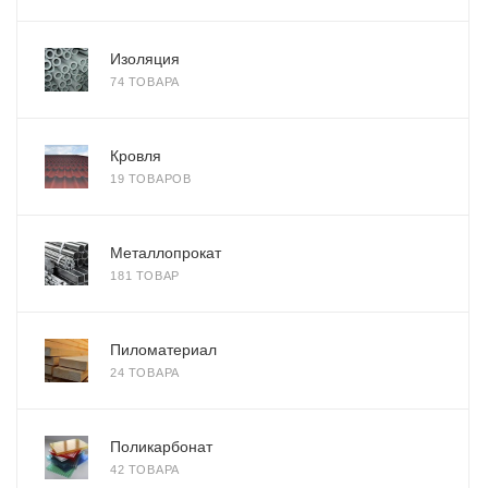
Изоляция
74 ТОВАРА
Кровля
19 ТОВАРОВ
Металлопрокат
181 ТОВАР
Пиломатериал
24 ТОВАРА
Поликарбонат
42 ТОВАРА