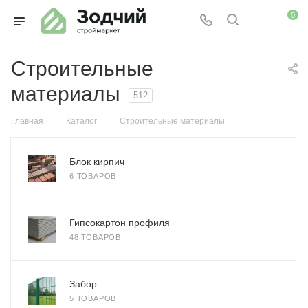
0
Строительные
материалы
512
—
—
Главная
Каталог
Строительные материалы
Блок кирпич
6 ТОВАРОВ
Гипсокартон профиля
48 ТОВАРОВ
Забор
5 ТОВАРОВ