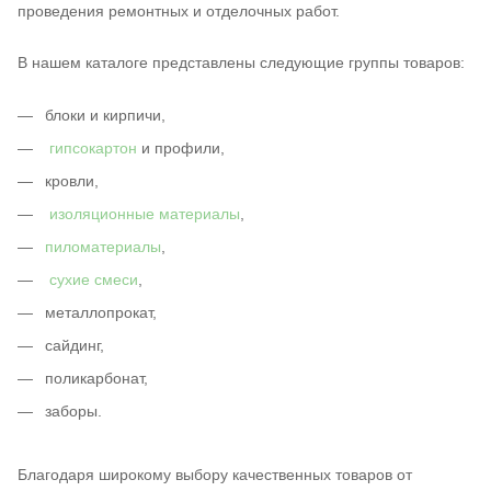
проведения ремонтных и отделочных работ.
В нашем каталоге представлены следующие группы товаров:
блоки и кирпичи,
гипсокартон
и профили,
кровли,
изоляционные материалы
,
пиломатериалы
,
сухие смеси
,
металлопрокат,
сайдинг,
поликарбонат,
заборы.
Благодаря широкому выбору качественных товаров от