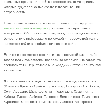
различных производителей, вы сможете найти материалы,
которые будут полностью соответствовать вашим
потребностям.
Также в нашем магазине вы можете заказать услугу резки
металлопроката
и
колеровки
различных лакокрасочных
материалов. Обратите внимание, что данные услуги платные.
Более точную информацию по каждой интересующей услуге
вы можете найти в профильном разделе сайта.
Если же вы не можете определиться с покупкой какого-либо
товара или у вас остались вопросы по оформлению заказа, то
специалисты интернет-магазина «
Зодчий
» готовы прийти вам
на помощь.
Доставка заказов осуществляется по Краснодарскому краю
(Крымск и Крымский район, Краснодар, Новороссийск, Анапа,
Сочи, Армавир, Ейск, Кропоткин, Геленджик, Славянск-на-
Кубани, Туапсе, Лабинск, Тихорецк, Белореченск, Тимашевск,
Курагинск, Кореновск, Темрюк, Усть-Лабинск, Апшеронск,