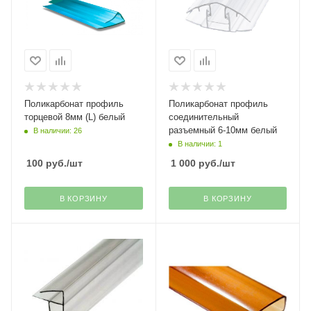
Поликарбонат профиль
Поликарбонат профиль
торцевой 8мм (L) белый
соединительный
разъемный 6-10мм белый
В наличии: 26
В наличии: 1
100
руб.
/шт
1 000
руб.
/шт
В КОРЗИНУ
В КОРЗИНУ