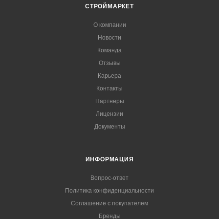
СТРОЙМАРКЕТ
О компании
Новости
Команда
Отзывы
Карьера
Контакты
Партнеры
Лицензии
Документы
ИНФОРМАЦИЯ
Вопрос-ответ
Политика конфиденциальности
Соглашение с покупателем
Бренды