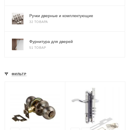
Ручки дверные и комплектующие
32 ТОВАРА
Фурнитура для дверей
51 ТОВАР
ФИЛЬТР