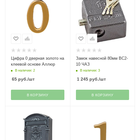
Цифра 0 дверная золото на
Замок навесной 80мм ВС2-
клеевой основе Аллюр
10 ЧАЗ
В наличии: 2
В наличии: 3
65
руб.
/шт
1 245
руб.
/шт
В КОРЗИНУ
В КОРЗИНУ