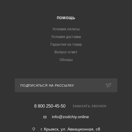
ПОМОЩЬ
Условия оплаты
Условия доставки
Гарантия на товар
Вопрос-ответ
Обзоры
ПОДПИСАТЬСЯ НА РАССЫЛКУ
8 800 250-45-50
ЗАКАЗАТЬ ЗВОНОК
info@zodchiy.online
г. Крымск, ул. Авиационная, с8