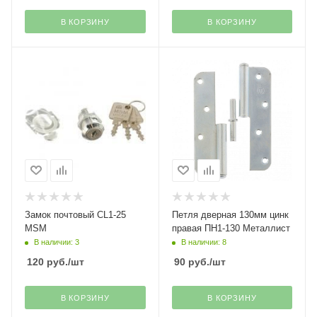
В КОРЗИНУ
В КОРЗИНУ
Замок почтовый CL1-25
Петля дверная 130мм цинк
MSM
правая ПН1-130 Металлист
В наличии: 3
В наличии: 8
120
руб.
/шт
90
руб.
/шт
В КОРЗИНУ
В КОРЗИНУ