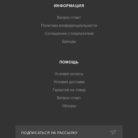
ИНФОРМАЦИЯ
Вопрос-ответ
Политика конфиденциальности
Соглашение с покупателем
Бренды
ПОМОЩЬ
Условия оплаты
Условия доставки
Гарантия на товар
Вопрос-ответ
Обзоры
ПОДПИСАТЬСЯ НА РАССЫЛКУ