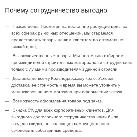
Почему сотрудничество выгодно
Низкие цены. Несмотря на постоянно растущие цены во
всех сферах рыночных отношений, мы стараемся
предоставлять товары нашим клиентам по оптимально
низкой цене,
Высококачественные товары. Мы тщательно отбираем
производителей строительных материалов и сотрудничаем
только с лучшими производителями данной отрасли,
Доставка по всему Краснодарскому краю. Условия
доставки, ее стоимость и время вы можете уточнить у
менеджеров нашего магазина при оформлении заказа,
Возможность оформления товара под заказ,
Скидка 5% для всех корпоративных клиентов. Для
выгодного долгосрочного сотрудничества нами была
введена скидка, позволяющая вам существенно
сэкономить собственные средства,