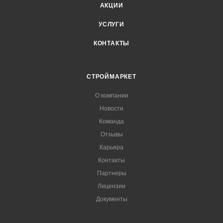
АКЦИИ
УСЛУГИ
КОНТАКТЫ
СТРОЙМАРКЕТ
О компании
Новости
Команда
Отзывы
Карьера
Контакты
Партнеры
Лицензии
Документы