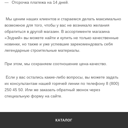
Отсрочка платежа на 14 дней.
Мы ценим наших клиентов и стараемся делать максимально
возможное для того, чтобы у вас не возникало желания
обратиться в другой магазин. В ассортименте магазина
«Зодчий» вы можете найти и купить не только качественные
новинки, но также и уже успевшие зарекомендовать себя
легендарные строительные материалы.
При этом, мы сохраняем соотношение цена-качество.
Если у вас остались какие-либо вопросы, вы можете задать
их консультантам нашей горячей линии по телефону 8 (800)
250 45 50. Или же заказать обратный звонок через
специальную форму на сайте.
КАТАЛОГ