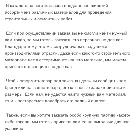
В каталоге нашего магазина представлен широкий
ассортимент различных материалов для проведения
строительных и ремонтных работ.
Если при осуществлении заказа вы не смогли найти нужный
вам товар, то мы готовы заказать его персонально для вас.
Благодаря тому, что мы сотрудничаем с ведущими
производителями отрасли, даже если какого-то строительного
материала нет в ассортименте нашего магазина, мы можем
привезти его специально для вас.
Чтобы оформить товар под заказ, вы должны сообщить нам
бренд или название товара, его ключевые характеристики и
размеры. Если нам не удастся найти нужный вам материал,
то мы постараемся подобрать его полный аналог.
Также, если вы хотите заказать особо крупную партию какого-
либо товара, мы готовы привезти вам ее на выгодных для вас
условиях.