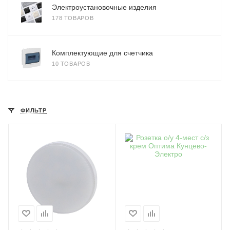
Электроустановочные изделия
178 ТОВАРОВ
Комплектующие для счетчика
10 ТОВАРОВ
ФИЛЬТР