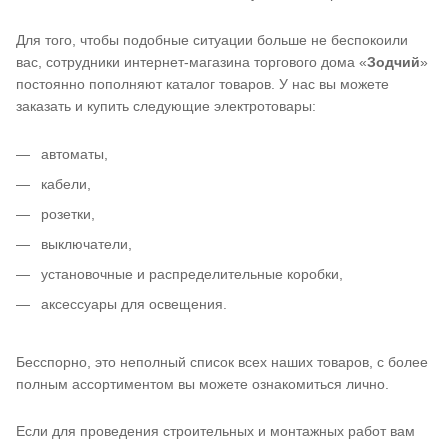
Для того, чтобы подобные ситуации больше не беспокоили
вас, сотрудники интернет-магазина торгового дома «
Зодчий
»
постоянно пополняют каталог товаров. У нас вы можете
заказать и купить следующие электротовары:
автоматы,
кабели,
розетки,
выключатели,
установочные и распределительные коробки,
аксессуары для освещения.
Бесспорно, это неполный список всех наших товаров, с более
полным ассортиментом вы можете ознакомиться лично.
Если для проведения строительных и монтажных работ вам