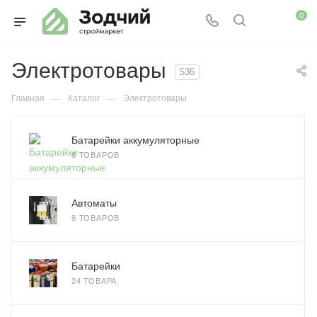
0
Электротовары
536
—
—
Главная
Каталог
Электротовары
Батарейки аккумуляторные
6 ТОВАРОВ
Автоматы
9 ТОВАРОВ
Батарейки
24 ТОВАРА