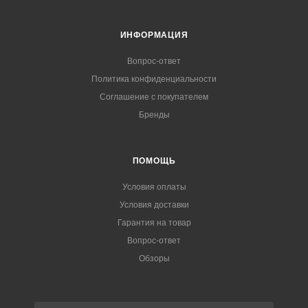
ИНФОРМАЦИЯ
Вопрос-ответ
Политика конфиденциальности
Соглашение с покупателем
Бренды
ПОМОЩЬ
Условия оплаты
Условия доставки
Гарантия на товар
Вопрос-ответ
Обзоры