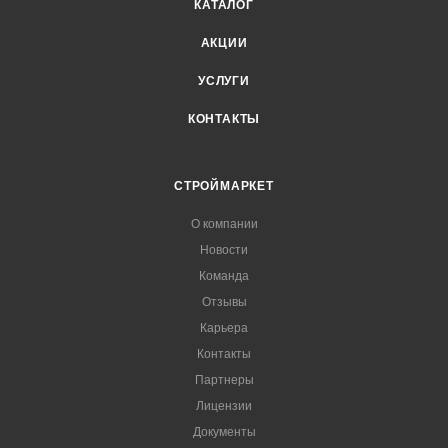
КАТАЛОГ
АКЦИИ
УСЛУГИ
КОНТАКТЫ
СТРОЙМАРКЕТ
О компании
Новости
Команда
Отзывы
Карьера
Контакты
Партнеры
Лицензии
Документы