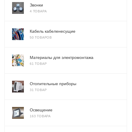
Звонки
4 ТОВАРА
Кабель кабеленесущие
50 ТОВАРОВ
Материалы для электромонтажа
61 ТОВАР
Отопительные приборы
31 ТОВАР
Освещение
163 ТОВАРА