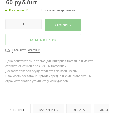
60
руб.
/шт
В наличии: 11
Показать товар онлайн
В КОРЗИНУ
КУПИТЬ В 1 КЛИК
Рассчитать доставку
Цена действительна только для интернет-магазина и может
отличаться от цен в розничных магазинах.
Доставка товаров осуществляется по всей России.
Стоимость доставки
г. Крымск
средне и крупногабаритных
стройматериалов уточняйте у менеджеров.
ОТЗЫВЫ
КАК КУПИТЬ
ОПЛАТА
ДОСТАВ