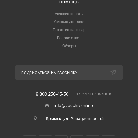
ПОМОЩЬ
Условия оплаты
Условия доставки
Гарантия на товар
Вопрос-ответ
Обзоры
ПОДПИСАТЬСЯ НА РАССЫЛКУ
8 800 250-45-50
ЗАКАЗАТЬ ЗВОНОК
info@zodchiy.online
г. Крымск, ул. Авиационная, с8