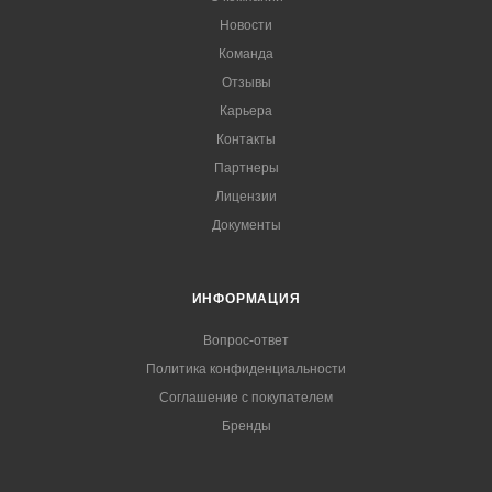
Новости
Команда
Отзывы
Карьера
Контакты
Партнеры
Лицензии
Документы
ИНФОРМАЦИЯ
Вопрос-ответ
Политика конфиденциальности
Соглашение с покупателем
Бренды