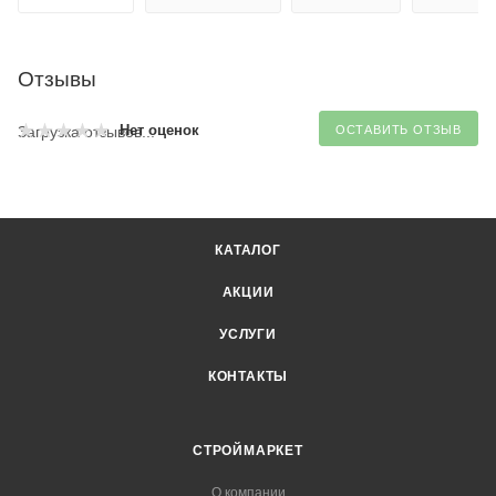
Отзывы
Нет оценок
Загрузка отзывов...
ОСТАВИТЬ ОТЗЫВ
КАТАЛОГ
АКЦИИ
УСЛУГИ
КОНТАКТЫ
СТРОЙМАРКЕТ
О компании