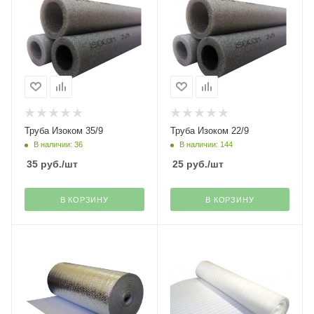
Труба Изоком 35/9
Труба Изоком 22/9
В наличии: 36
В наличии: 144
35
руб.
/шт
25
руб.
/шт
В КОРЗИНУ
В КОРЗИНУ