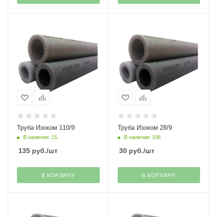
Труба Изоком 110/9
Труба Изоком 28/9
В наличии: 15
В наличии: 106
135
руб.
/шт
30
руб.
/шт
В КОРЗИНУ
В КОРЗИНУ