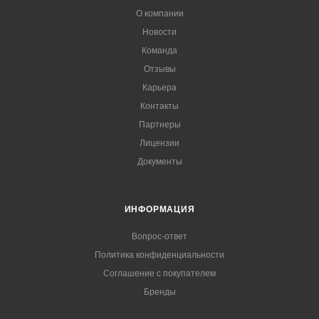
О компании
Новости
Команда
Отзывы
Карьера
Контакты
Партнеры
Лицензии
Документы
ИНФОРМАЦИЯ
Вопрос-ответ
Политика конфиденциальности
Соглашение с покупателем
Бренды