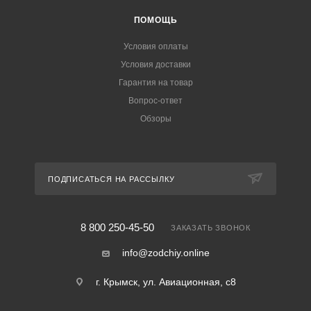
ПОМОЩЬ
Условия оплаты
Условия доставки
Гарантия на товар
Вопрос-ответ
Обзоры
ПОДПИСАТЬСЯ НА РАССЫЛКУ
8 800 250-45-50
ЗАКАЗАТЬ ЗВОНОК
info@zodchiy.online
г. Крымск, ул. Авиационная, с8