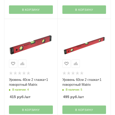
В КОРЗИНУ
В КОРЗИНУ
Уровень 40см 2 глазка+1
Уровень 60см 2 глазка+1
поворотный Matrix
поворотный Matrix
В наличии: 4
В наличии: 5
415
руб.
/шт
495
руб.
/шт
В КОРЗИНУ
В КОРЗИНУ