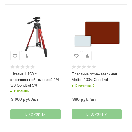
Штатив H150 с
Пластина отражательная
элевационной головкой 1/4
Mettro 100м Condtrol
5/8 Condtrol 5%
В наличии: 3
В наличии: 1
3 000
руб.
/шт
380
руб.
/шт
В КОРЗИНУ
В КОРЗИНУ