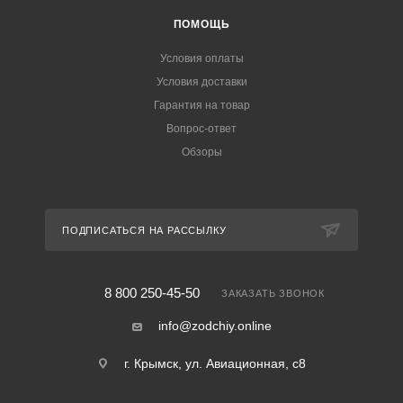
ПОМОЩЬ
Условия оплаты
Условия доставки
Гарантия на товар
Вопрос-ответ
Обзоры
ПОДПИСАТЬСЯ НА РАССЫЛКУ
8 800 250-45-50
ЗАКАЗАТЬ ЗВОНОК
info@zodchiy.online
г. Крымск, ул. Авиационная, с8