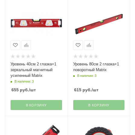
Уровень 40см 2 глазка+1
Уровень 80см 2 глазка+1
зеркальный магнитный
поворотный Matrix
усиленный Matrix
В наличии: 3
В наличии: 3
655
руб.
/шт
615
руб.
/шт
В КОРЗИНУ
В КОРЗИНУ