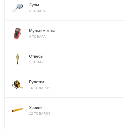
Лупы
2 ТОВАРА
Мультиметры
4 ТОВАРА
Отвесы
1 ТОВАР
Рулетки
16 ТОВАРОВ
Уровни
12 ТОВАРОВ