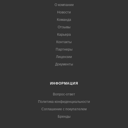
О компании
Новости
Команда
Отзывы
Карьера
Контакты
Партнеры
Лицензии
Документы
ИНФОРМАЦИЯ
Вопрос-ответ
Политика конфиденциальности
Соглашение с покупателем
Бренды