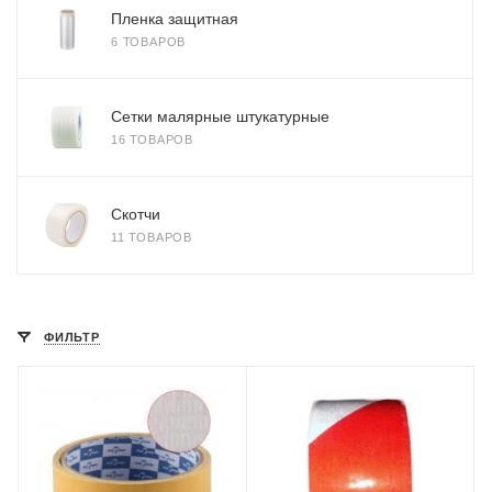
Пленка защитная
6 ТОВАРОВ
Сетки малярные штукатурные
16 ТОВАРОВ
Скотчи
11 ТОВАРОВ
ФИЛЬТР