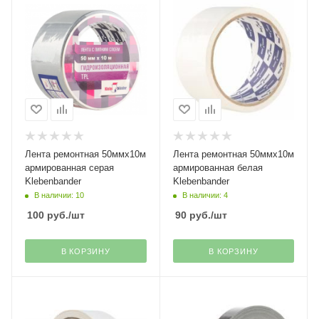
Лента ремонтная 50ммх10м
Лента ремонтная 50ммх10м
армированная серая
армированная белая
Klebenbander
Klebenbander
В наличии: 10
В наличии: 4
100
руб.
/шт
90
руб.
/шт
В КОРЗИНУ
В КОРЗИНУ