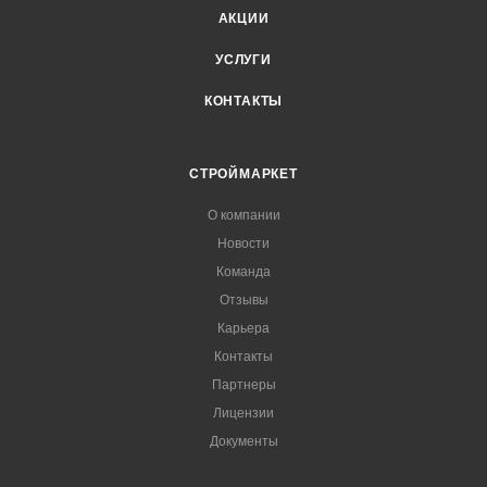
АКЦИИ
УСЛУГИ
КОНТАКТЫ
СТРОЙМАРКЕТ
О компании
Новости
Команда
Отзывы
Карьера
Контакты
Партнеры
Лицензии
Документы