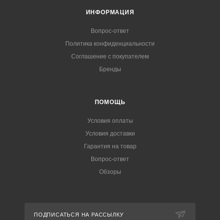
ИНФОРМАЦИЯ
Вопрос-ответ
Политика конфиденциальности
Соглашение с покупателем
Бренды
ПОМОЩЬ
Условия оплаты
Условия доставки
Гарантия на товар
Вопрос-ответ
Обзоры
ПОДПИСАТЬСЯ НА РАССЫЛКУ